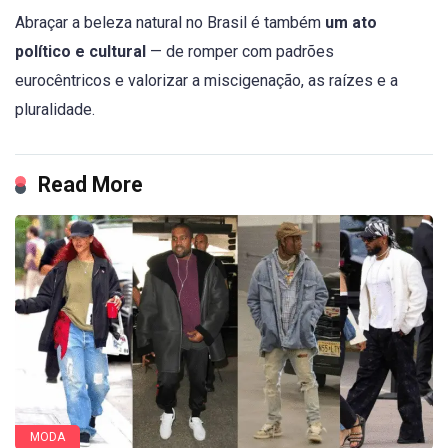
Abraçar a beleza natural no Brasil é também
um ato
político e cultural
— de romper com padrões
eurocêntricos e valorizar a miscigenação, as raízes e a
pluralidade.
Read More
MODA