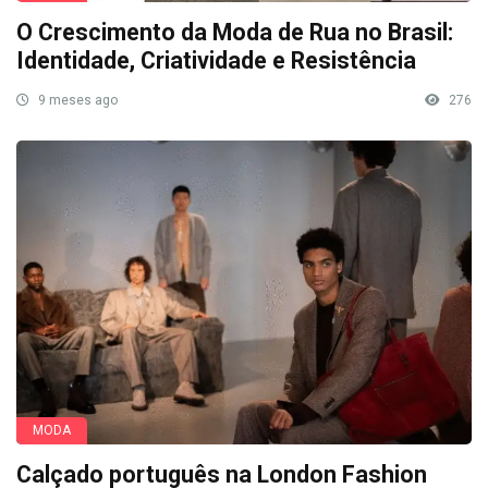
O Crescimento da Moda de Rua no Brasil:
Identidade, Criatividade e Resistência
9 meses ago
276
MODA
Calçado português na London Fashion