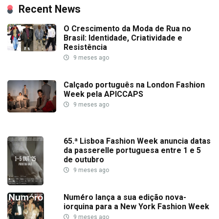
Recent News
O Crescimento da Moda de Rua no
Brasil: Identidade, Criatividade e
Resistência
9 meses ago
Calçado português na London Fashion
Week pela APICCAPS
9 meses ago
65.ª Lisboa Fashion Week anuncia datas
da passerelle portuguesa entre 1 e 5
de outubro
9 meses ago
Numéro lança a sua edição nova-
iorquina para a New York Fashion Week
9 meses ago