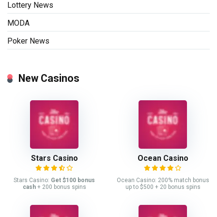
Lottery News
MODA
Poker News
New Casinos
Stars Casino
Ocean Casino
Stars Casino:
Get $100 bonus
Ocean Casino: 200% match bonus
cash
+ 200 bonus spins
up to $500 + 20 bonus spins