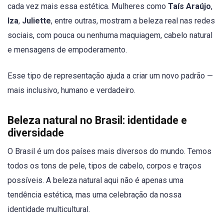
cada vez mais essa estética. Mulheres como
Taís Araújo
,
Iza
,
Juliette
, entre outras, mostram a beleza real nas redes
sociais, com pouca ou nenhuma maquiagem, cabelo natural
e mensagens de empoderamento.
Esse tipo de representação ajuda a criar um novo padrão —
mais inclusivo, humano e verdadeiro.
Beleza natural no Brasil: identidade e
diversidade
O Brasil é um dos países mais diversos do mundo. Temos
todos os tons de pele, tipos de cabelo, corpos e traços
possíveis. A beleza natural aqui não é apenas uma
tendência estética, mas uma celebração da nossa
identidade multicultural.