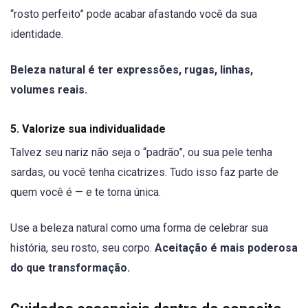
“rosto perfeito” pode acabar afastando você da sua
identidade.
Beleza natural é ter expressões, rugas, linhas,
volumes reais.
5.
Valorize sua individualidade
Talvez seu nariz não seja o “padrão”, ou sua pele tenha
sardas, ou você tenha cicatrizes. Tudo isso faz parte de
quem você é — e te torna única.
Use a beleza natural como uma forma de celebrar sua
história, seu rosto, seu corpo.
Aceitação é mais poderosa
do que transformação.