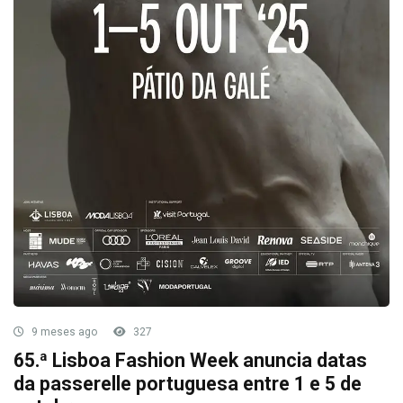
9 meses ago
327
65.ª Lisboa Fashion Week anuncia datas
da passerelle portuguesa entre 1 e 5 de