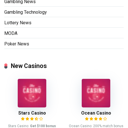
Gambling News
Gambling Technology
Lottery News
MODA
Poker News
New Casinos
Stars Casino
Ocean Casino
Stars Casino:
Get $100 bonus
Ocean Casino: 200% match bonus