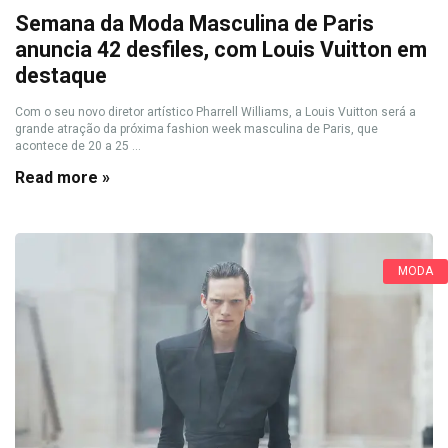
Semana da Moda Masculina de Paris
anuncia 42 desfiles, com Louis Vuitton em
destaque
Com o seu novo diretor artístico Pharrell Williams, a Louis Vuitton será a
grande atração da próxima fashion week masculina de Paris, que
acontece de 20 a 25 ...
Read more »
MODA