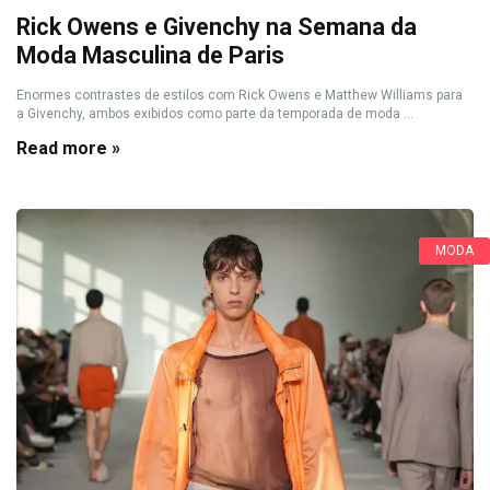
Rick Owens e Givenchy na Semana da
Moda Masculina de Paris
Enormes contrastes de estilos com Rick Owens e Matthew Williams para
a Givenchy, ambos exibidos como parte da temporada de moda ...
Read more »
MODA