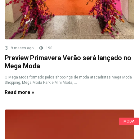
9 meses ago
190
Preview Primavera Verão será lançado no
Mega Moda
O Mega Moda formado pelos shoppings de moda atacadistas Mega Moda
Shopping, Mega Moda Park e Mini Moda, ...
Read more »
MODA