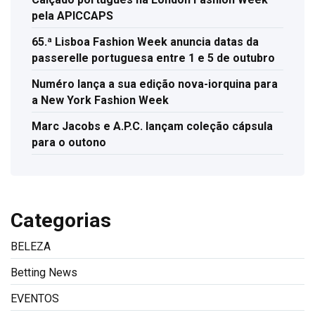
pela APICCAPS
65.ª Lisboa Fashion Week anuncia datas da
passerelle portuguesa entre 1 e 5 de outubro
Numéro lança a sua edição nova-iorquina para
a New York Fashion Week
Marc Jacobs e A.P.C. lançam coleção cápsula
para o outono
Categorias
BELEZA
Betting News
EVENTOS