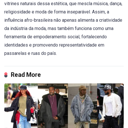
vitrines naturais dessa estética, que mescla música, dança,
religiosidade e moda de forma inseparável. Assim, a
influência afro-brasileira não apenas alimenta a criatividade
da indústria da moda, mas também funciona como uma
ferramenta de empoderamento social, fortalecendo
identidades e promovendo representatividade em
passarelas e ruas do país.
Read More