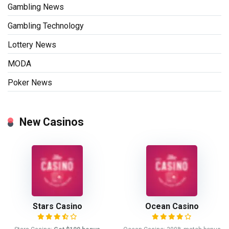
Gambling News
Gambling Technology
Lottery News
MODA
Poker News
New Casinos
Stars Casino
Ocean Casino