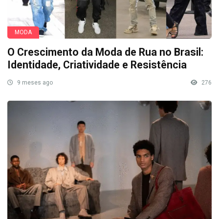
MODA
O Crescimento da Moda de Rua no Brasil:
Identidade, Criatividade e Resistência
9 meses ago
276