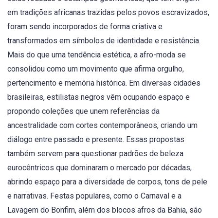
em tradições africanas trazidas pelos povos escravizados,
foram sendo incorporados de forma criativa e
transformados em símbolos de identidade e resistência.
Mais do que uma tendência estética, a afro-moda se
consolidou como um movimento que afirma orgulho,
pertencimento e memória histórica. Em diversas cidades
brasileiras, estilistas negros vêm ocupando espaço e
propondo coleções que unem referências da
ancestralidade com cortes contemporâneos, criando um
diálogo entre passado e presente. Essas propostas
também servem para questionar padrões de beleza
eurocêntricos que dominaram o mercado por décadas,
abrindo espaço para a diversidade de corpos, tons de pele
e narrativas. Festas populares, como o Carnaval e a
Lavagem do Bonfim, além dos blocos afros da Bahia, são