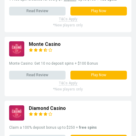
Read Review
Play Now
T&Cs Apply
*New players only
Monte Casino
Monte Casino: Get 10 no deposit spins + $100 Bonus
Read Review
Play Now
T&Cs Apply
*New players only
Diamond Casino
Claim a 100% deposit bonus up to $250 +
free spins