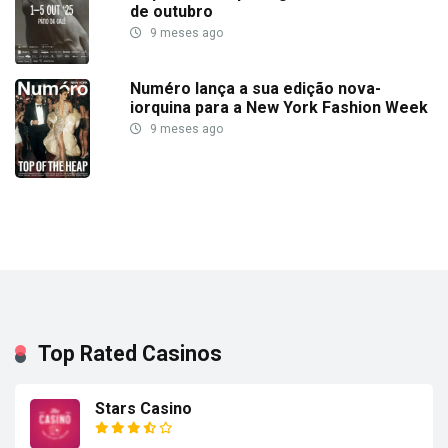
de outubro
9 meses ago
Numéro lança a sua edição nova-
iorquina para a New York Fashion Week
9 meses ago
Top Rated Casinos
Stars Casino