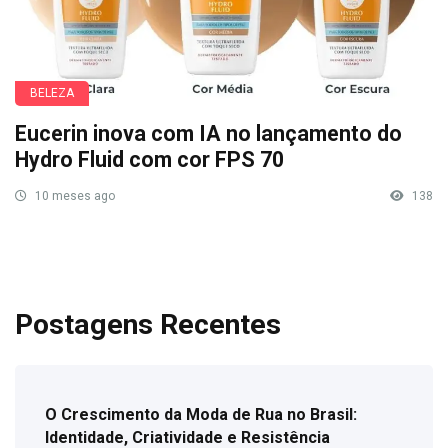
BELEZA
Eucerin inova com IA no lançamento do
Hydro Fluid com cor FPS 70
10 meses ago
138
Postagens Recentes
O Crescimento da Moda de Rua no Brasil:
Identidade, Criatividade e Resistência