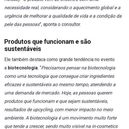
necessidade real, considerando o aquecimento global e a
urgência de melhorar a qualidade de vida e a condição da
pele das pessoas
”, aponta o consultor.
Produtos que funcionam e são
sustentáveis
Ele também destaca como grande tendência no evento
a
biotecnologia
. “
Precisamos pensar na biotecnologia
como uma tecnologia que consegue criar ingredientes
eficazes e sustentáveis ao mesmo tempo, atendendo a
uma demanda de mercado. Hoje, as pessoas querem
produtos que funcionam e que sejam sustentáveis,
resultados de upcycling, com menor impacto no meio
ambiente. A biotecnologia é um movimento muito forte
que tende a crescer, sendo muito visível na in-cosmetics