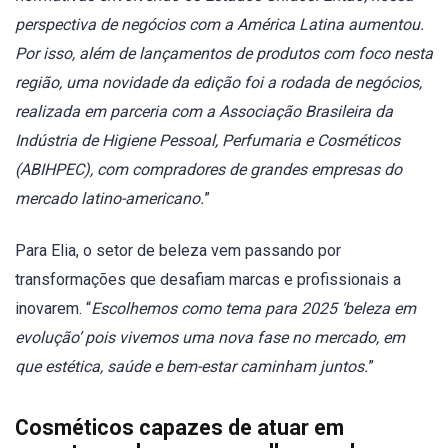
perspectiva de negócios com a América Latina aumentou.
Por isso, além de lançamentos de produtos com foco nesta
região, uma novidade da edição foi a rodada de negócios,
realizada em parceria com a Associação Brasileira da
Indústria de Higiene Pessoal, Perfumaria e Cosméticos
(ABIHPEC), com compradores de grandes empresas do
mercado latino-americano.
”
Para Elia, o setor de beleza vem passando por
transformações que desafiam marcas e profissionais a
inovarem. “
Escolhemos como tema para 2025 ‘beleza em
evolução’ pois vivemos uma nova fase no mercado, em
que estética, saúde e bem-estar caminham juntos.
”
Cosméticos capazes de atuar em