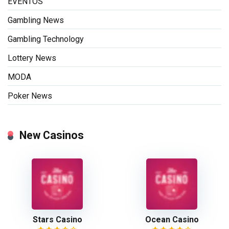
EVENTOS
Gambling News
Gambling Technology
Lottery News
MODA
Poker News
New Casinos
Stars Casino
Ocean Casino