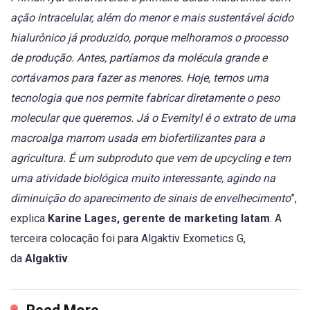
ação intracelular, além do menor e mais sustentável ácido
hialurônico já produzido, porque melhoramos o processo
de produção. Antes, partíamos da molécula grande e
cortávamos para fazer as menores. Hoje, temos uma
tecnologia que nos permite fabricar diretamente o peso
molecular que queremos. Já o Evernityl é o extrato de uma
macroalga marrom usada em biofertilizantes para a
agricultura. É um subproduto que vem de upcycling e tem
uma atividade biológica muito interessante, agindo na
diminuição do aparecimento de sinais de envelhecimento
”,
explica
Karine Lages, gerente de marketing latam
. A
terceira colocação foi para Algaktiv Exometics G,
da
Algaktiv
.