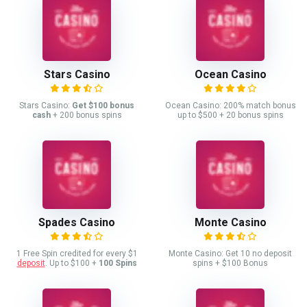
Stars Casino
Ocean Casino
Stars Casino:
Get $100 bonus
Ocean Casino: 200% match bonus
cash
+ 200 bonus spins
up to $500 + 20 bonus spins
Spades Casino
Monte Casino
1 Free Spin credited for every $1
Monte Casino: Get 10 no deposit
deposit
. Up to $100 +
100 Spins
spins + $100 Bonus