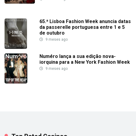
65.ª Lisboa Fashion Week anuncia datas
da passerelle portuguesa entre 1 e 5
de outubro
9 meses ago
Numéro lança a sua edição nova-
iorquina para a New York Fashion Week
9 meses ago