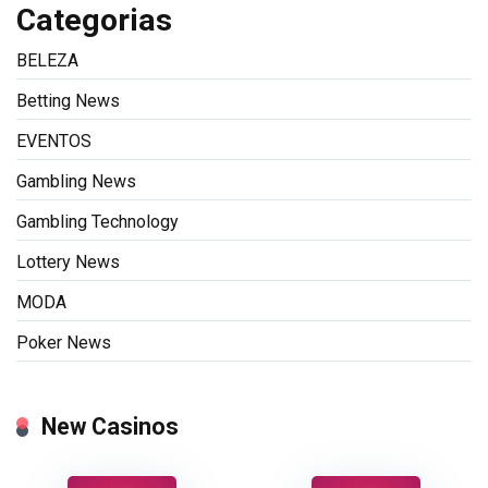
Categorias
BELEZA
Betting News
EVENTOS
Gambling News
Gambling Technology
Lottery News
MODA
Poker News
New Casinos