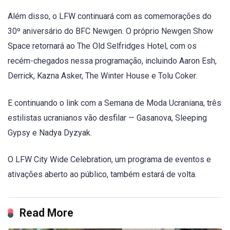
Além disso, o LFW continuará com as comemorações do
30º aniversário do BFC Newgen. O próprio Newgen Show
Space retornará ao The Old Selfridges Hotel, com os
recém-chegados nessa programação, incluindo Aaron Esh,
Derrick, Kazna Asker, The Winter House e Tolu Coker.
E continuando o link com a Semana de Moda Ucraniana, três
estilistas ucranianos vão desfilar — Gasanova, Sleeping
Gypsy e Nadya Dyzyak.
O LFW City Wide Celebration, um programa de eventos e
ativações aberto ao público, também estará de volta.
Read More