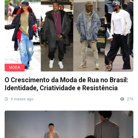
MODA
O Crescimento da Moda de Rua no Brasil:
Identidade, Criatividade e Resistência
9 meses ago
276