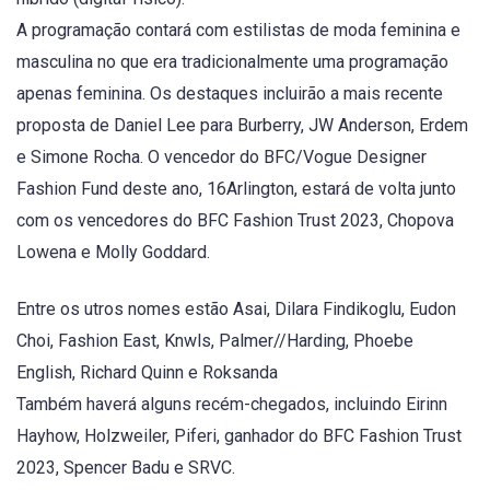
A programação contará com estilistas de moda feminina e
masculina no que era tradicionalmente uma programação
apenas feminina. Os destaques incluirão a mais recente
proposta de Daniel Lee para Burberry, JW Anderson, Erdem
e Simone Rocha. O vencedor do BFC/Vogue Designer
Fashion Fund deste ano, 16Arlington, estará de volta junto
com os vencedores do BFC Fashion Trust 2023, Chopova
Lowena e Molly Goddard.
Entre os utros nomes estão Asai, Dilara Findikoglu, Eudon
Choi, Fashion East, Knwls, Palmer//Harding, Phoebe
English, Richard Quinn e Roksanda
Também haverá alguns recém-chegados, incluindo Eirinn
Hayhow, Holzweiler, Piferi, ganhador do BFC Fashion Trust
2023, Spencer Badu e SRVC.