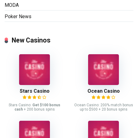
MODA
Poker News
New Casinos
Stars Casino
Ocean Casino
Stars Casino:
Get $100 bonus
Ocean Casino: 200% match bonus
cash
+ 200 bonus spins
up to $500 + 20 bonus spins