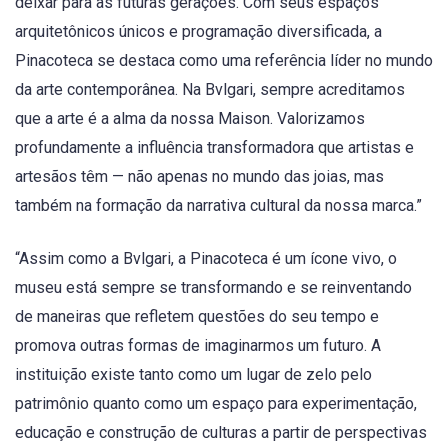
deixar para as futuras gerações. Com seus espaços
arquitetônicos únicos e programação diversificada, a
Pinacoteca se destaca como uma referência líder no mundo
da arte contemporânea. Na Bvlgari, sempre acreditamos
que a arte é a alma da nossa Maison. Valorizamos
profundamente a influência transformadora que artistas e
artesãos têm — não apenas no mundo das joias, mas
também na formação da narrativa cultural da nossa marca.”
“Assim como a Bvlgari, a Pinacoteca é um ícone vivo, o
museu está sempre se transformando e se reinventando
de maneiras que refletem questões do seu tempo e
promova outras formas de imaginarmos um futuro. A
instituição existe tanto como um lugar de zelo pelo
patrimônio quanto como um espaço para experimentação,
educação e construção de culturas a partir de perspectivas