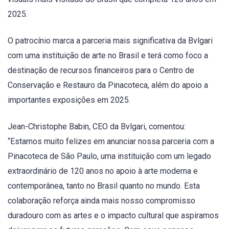
2025.
O patrocínio marca a parceria mais significativa da Bvlgari
com uma instituição de arte no Brasil e terá como foco a
destinação de recursos financeiros para o Centro de
Conservação e Restauro da Pinacoteca, além do apoio a
importantes exposições em 2025.
Jean-Christophe Babin, CEO da Bvlgari, comentou:
“Estamos muito felizes em anunciar nossa parceria com a
Pinacoteca de São Paulo, uma instituição com um legado
extraordinário de 120 anos no apoio à arte moderna e
contemporânea, tanto no Brasil quanto no mundo. Esta
colaboração reforça ainda mais nosso compromisso
duradouro com as artes e o impacto cultural que aspiramos