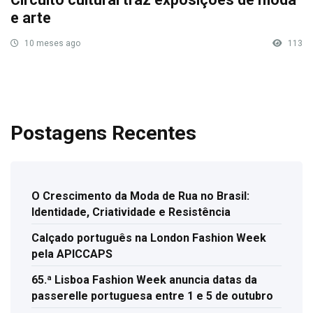
e arte
10 meses ago
113
Postagens Recentes
O Crescimento da Moda de Rua no Brasil:
Identidade, Criatividade e Resistência
Calçado português na London Fashion Week
pela APICCAPS
65.ª Lisboa Fashion Week anuncia datas da
passerelle portuguesa entre 1 e 5 de outubro