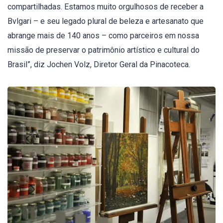
compartilhadas. Estamos muito orgulhosos de receber a
Bvlgari – e seu legado plural de beleza e artesanato que
abrange mais de 140 anos – como parceiros em nossa
missão de preservar o patrimônio artístico e cultural do
Brasil”, diz Jochen Volz, Diretor Geral da Pinacoteca.