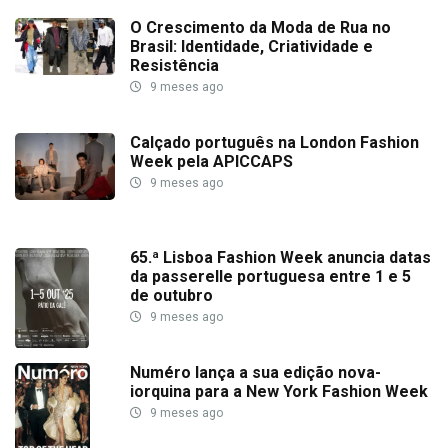
O Crescimento da Moda de Rua no
Brasil: Identidade, Criatividade e
Resistência
9 meses ago
Calçado português na London Fashion
Week pela APICCAPS
9 meses ago
65.ª Lisboa Fashion Week anuncia datas
da passerelle portuguesa entre 1 e 5
de outubro
9 meses ago
Numéro lança a sua edição nova-
iorquina para a New York Fashion Week
9 meses ago