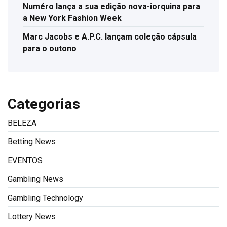
Numéro lança a sua edição nova-iorquina para
a New York Fashion Week
Marc Jacobs e A.P.C. lançam coleção cápsula
para o outono
Categorias
BELEZA
Betting News
EVENTOS
Gambling News
Gambling Technology
Lottery News