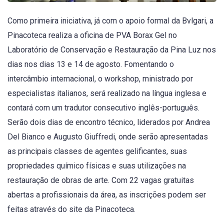
Como primeira iniciativa, já com o apoio formal da Bvlgari, a
Pinacoteca realiza a oficina de PVA Borax Gel no
Laboratório de Conservação e Restauração da Pina Luz nos
dias nos dias 13 e 14 de agosto. Fomentando o
intercâmbio internacional, o workshop, ministrado por
especialistas italianos, será realizado na língua inglesa e
contará com um tradutor consecutivo inglês-português.
Serão dois dias de encontro técnico, liderados por Andrea
Del Bianco e Augusto Giuffredi, onde serão apresentadas
as principais classes de agentes gelificantes, suas
propriedades químico físicas e suas utilizações na
restauração de obras de arte. Com 22 vagas gratuitas
abertas a profissionais da área, as inscrições podem ser
feitas através do site da Pinacoteca.