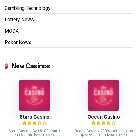
Gambling Technology
Lottery News
MODA
Poker News
New Casinos
Stars Casino
Ocean Casino
Stars Casino:
Get $100 bonus
Ocean Casino: 200% match bonus
cash
+ 200 bonus spins
up to $500 + 20 bonus spins