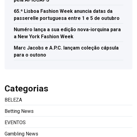
65.ª Lisboa Fashion Week anuncia datas da
passerelle portuguesa entre 1 e 5 de outubro
Numéro lança a sua edição nova-iorquina para
a New York Fashion Week
Marc Jacobs e A.P.C. lançam coleção cápsula
para o outono
Categorias
BELEZA
Betting News
EVENTOS
Gambling News