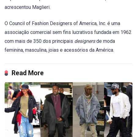
acrescentou Maglieri.
O Council of Fashion Designers of America, Inc. é uma
associação comercial sem fins lucrativos fundada em 1962
com mais de 350 dos principais
designers
de moda
feminina, masculina, joias e acessórios da América.
Read More