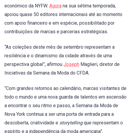
económico da NYFW.
Agora
na sua sétima temporada,
apoiou quase 50 editores internacionais até ao momento
com apoio financeiro e em espécie, possibilitado por
contribuições de marcas e parcerias estratégicas.
“As coleções deste mês de setembro representam a
resiliência e o dinamismo da cidade através de uma
perspectiva global”, afirmou
Joseph
Maglieri, diretor de
Iniciativas da Semana da Moda do CFDA.
“Com grandes retornos ao calendário, marcas visitantes de
todo o mundo e uma nova guarda de talentos em ascensão
a encontrar o seu ritmo e passo, a Semana da Moda de
Nova York continua a ser uma porta de entrada para a
descoberta, criatividade e
storytelling
que representam o
espírito e a independência da moda americana”,