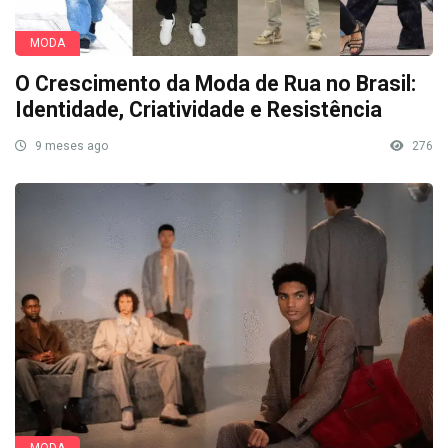
MODA
O Crescimento da Moda de Rua no Brasil:
Identidade, Criatividade e Resistência
9 meses ago
276