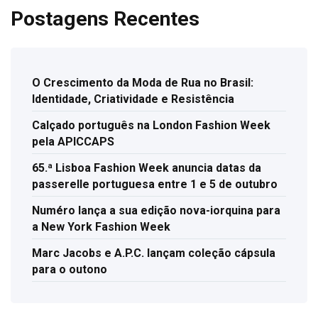
Postagens Recentes
O Crescimento da Moda de Rua no Brasil:
Identidade, Criatividade e Resistência
Calçado português na London Fashion Week
pela APICCAPS
65.ª Lisboa Fashion Week anuncia datas da
passerelle portuguesa entre 1 e 5 de outubro
Numéro lança a sua edição nova-iorquina para
a New York Fashion Week
Marc Jacobs e A.P.C. lançam coleção cápsula
para o outono