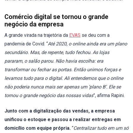
Comércio digital se tornou o grande
negócio da empresa
A grande virada na trajetória da
EVAS
se deu com a
pandemia de Covid. “
Até 2020, o online ainda era um plano
secundário. Mas, de repente, tudo fechou. As lojas
pararam, o salão parou. Não havia escolha: era
transformar ou fechar as portas. Então unimos forças e
levamos tudo para o digital. Ali entendemos que o online
não poderia nunca mais ser apenas um ‘plano B’. Ele se
tornou o grande negócio das nossas vidas
”, afirma Rapini.
Junto com a digitalização das vendas, a empresa
unificou o estoque e passou a realizar entregas em
domicílio com equipe própria.
“
Centralizar tudo em um só