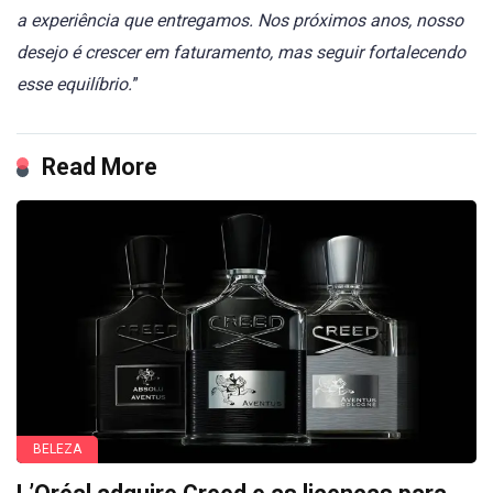
a experiência que entregamos. Nos próximos anos, nosso
desejo é crescer em faturamento, mas seguir fortalecendo
esse equilíbrio.
”
Read More
BELEZA