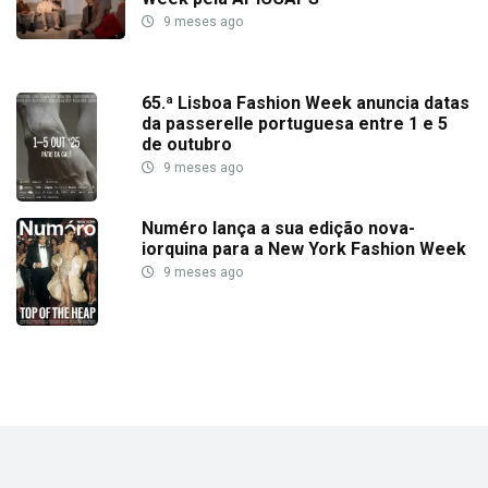
9 meses ago
65.ª Lisboa Fashion Week anuncia datas
da passerelle portuguesa entre 1 e 5
de outubro
9 meses ago
Numéro lança a sua edição nova-
iorquina para a New York Fashion Week
9 meses ago