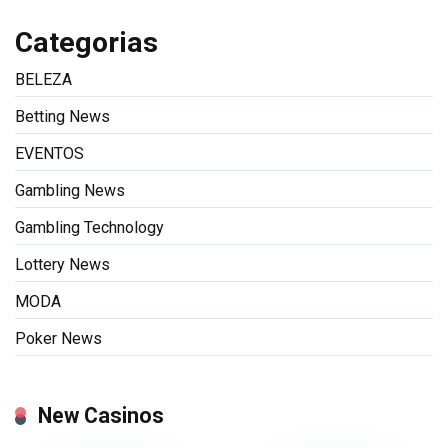
Categorias
BELEZA
Betting News
EVENTOS
Gambling News
Gambling Technology
Lottery News
MODA
Poker News
New Casinos