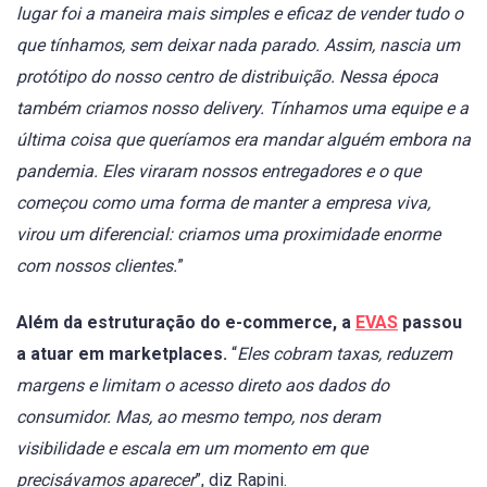
lugar foi a maneira mais simples e eficaz de vender tudo o
que tínhamos, sem deixar nada parado. Assim, nascia um
protótipo do nosso centro de distribuição. Nessa época
também criamos nosso delivery. Tínhamos uma equipe e a
última coisa que queríamos era mandar alguém embora na
pandemia. Eles viraram nossos entregadores e o que
começou como uma forma de manter a empresa viva,
virou um diferencial: criamos uma proximidade enorme
com nossos clientes.
”
Além da estruturação do e-commerce, a
EVAS
passou
a atuar em marketplaces.
“
Eles cobram taxas, reduzem
margens e limitam o acesso direto aos dados do
consumidor. Mas, ao mesmo tempo, nos deram
visibilidade e escala em um momento em que
precisávamos aparecer
”, diz Rapini.