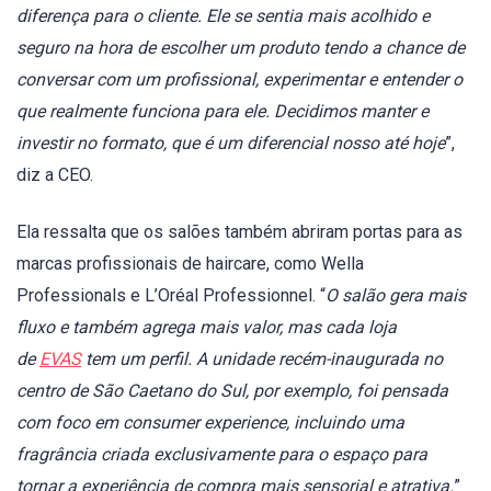
diferença para o cliente. Ele se sentia mais acolhido e
seguro na hora de escolher um produto tendo a chance de
conversar com um profissional, experimentar e entender o
que realmente funciona para ele. Decidimos manter e
investir no formato, que é um diferencial nosso até hoje
”,
diz a CEO.
Ela ressalta que os salões também abriram portas para as
marcas profissionais de haircare, como Wella
Professionals e L’Oréal Professionnel. “
O salão gera mais
fluxo e também agrega mais valor, mas cada loja
de
EVAS
tem um perfil. A unidade recém-inaugurada no
centro de São Caetano do Sul, por exemplo, foi pensada
com foco em consumer experience, incluindo uma
fragrância criada exclusivamente para o espaço para
tornar a experiência de compra mais sensorial e atrativa.
”