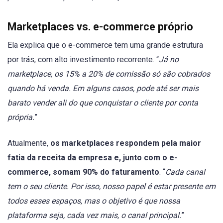
Marketplaces vs. e-commerce próprio
Ela explica que o e-commerce tem uma grande estrutura
por trás, com alto investimento recorrente. “
Já no
marketplace, os 15% a 20% de comissão só são cobrados
quando há venda. Em alguns casos, pode até ser mais
barato vender ali do que conquistar o cliente por conta
própria.
”
Atualmente,
os marketplaces respondem pela maior
fatia da receita da empresa e, junto com o e-
commerce, somam 90% do faturamento
. “
Cada canal
tem o seu cliente. Por isso, nosso papel é estar presente em
todos esses espaços, mas o objetivo é que nossa
plataforma seja, cada vez mais, o canal principal.
”