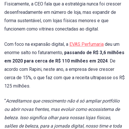
Fisicamente, a CEO fala que a estratégia nunca foi crescer
desenfreadamente em número de loja, mas expandir de
forma sustentável, com lojas físicas menores e que
funcionem como vitrines conectadas ao digital.
Com foco na expansão digital, a
EVAS Perfumaria
deu um
enorme salto no faturamento,
passando de R$ 3,6 milhões
em 2020 para cerca de R$ 110 milhões em 2024
. De
acordo com Rapini, neste ano, a empresa deve crescer
cerca de 15%, o que faz com que a receita ultrapasse os R$
125 milhões.
“
Acreditamos que crescimento não é só ampliar portfólio
ou abrir novas frentes, mas evoluir como ecossistema de
beleza. Isso significa olhar para nossas lojas físicas,
salões de beleza, para a jornada digital, nosso time e toda