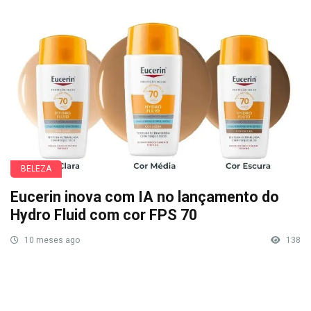
BELEZA
Eucerin inova com IA no lançamento do
Hydro Fluid com cor FPS 70
10 meses ago
138