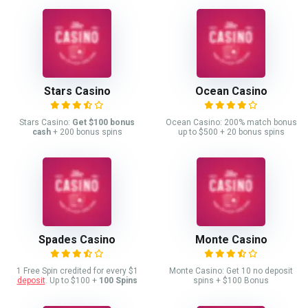
Stars Casino
Ocean Casino
Stars Casino:
Get $100 bonus
Ocean Casino: 200% match bonus
cash
+ 200 bonus spins
up to $500 + 20 bonus spins
Spades Casino
Monte Casino
1 Free Spin credited for every $1
Monte Casino: Get 10 no deposit
deposit
. Up to $100 +
100 Spins
spins + $100 Bonus