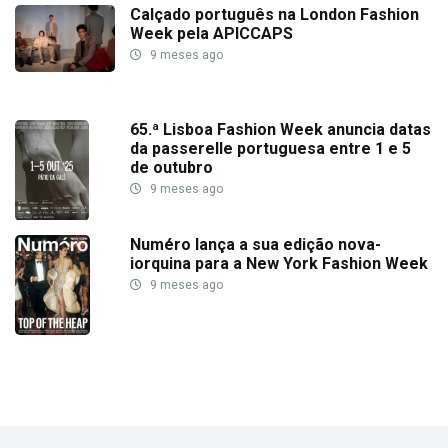
Calçado português na London Fashion
Week pela APICCAPS
9 meses ago
65.ª Lisboa Fashion Week anuncia datas
da passerelle portuguesa entre 1 e 5
de outubro
9 meses ago
Numéro lança a sua edição nova-
iorquina para a New York Fashion Week
9 meses ago