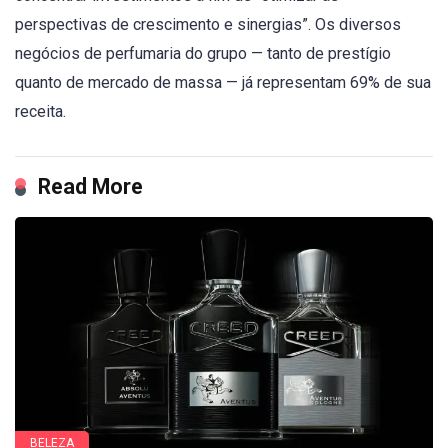
perspectivas de crescimento e sinergias”. Os diversos
negócios de perfumaria do grupo — tanto de prestígio
quanto de mercado de massa — já representam 69% de sua
receita.
Read More
BELEZA