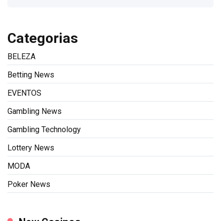
Categorias
BELEZA
Betting News
EVENTOS
Gambling News
Gambling Technology
Lottery News
MODA
Poker News