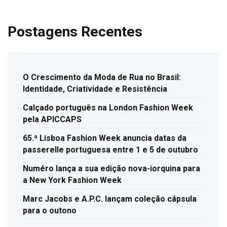
Postagens Recentes
O Crescimento da Moda de Rua no Brasil:
Identidade, Criatividade e Resistência
Calçado português na London Fashion Week
pela APICCAPS
65.ª Lisboa Fashion Week anuncia datas da
passerelle portuguesa entre 1 e 5 de outubro
Numéro lança a sua edição nova-iorquina para
a New York Fashion Week
Marc Jacobs e A.P.C. lançam coleção cápsula
para o outono