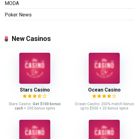
MODA
Poker News
New Casinos
Stars Casino
Ocean Casino
Stars Casino:
Get $100 bonus
Ocean Casino: 200% match bonus
cash
+ 200 bonus spins
up to $500 + 20 bonus spins