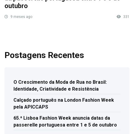
outubro
9 meses ago
331
Postagens Recentes
O Crescimento da Moda de Rua no Brasil:
Identidade, Criatividade e Resistência
Calçado português na London Fashion Week
pela APICCAPS
65.ª Lisboa Fashion Week anuncia datas da
passerelle portuguesa entre 1 e 5 de outubro