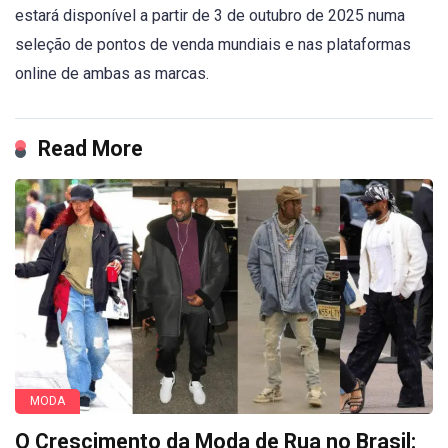
estará disponível a partir de 3 de outubro de 2025 numa
seleção de pontos de venda mundiais e nas plataformas
online de ambas as marcas.
Read More
MODA
O Crescimento da Moda de Rua no Brasil: