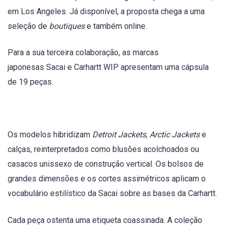
em Los Angeles. Já disponível, a proposta chega a uma
seleção de
boutiques
e também online.
Para a sua terceira colaboração, as marcas
japonesas Sacai e Carhartt WIP apresentam uma cápsula
de 19 peças.
Os modelos hibridizam
Detroit Jackets
,
Arctic Jackets
e
calças, reinterpretados como blusões acolchoados ou
casacos unissexo de construção vertical. Os bolsos de
grandes dimensões e os cortes assimétricos aplicam o
vocabulário estilístico da Sacai sobre as bases da Carhartt.
Cada peça ostenta uma etiqueta coassinada. A coleção