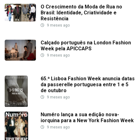
O Crescimento da Moda de Rua no
Brasil: Identidade, Criatividade e
Resistência
9 meses ago
Calçado português na London Fashion
Week pela APICCAPS
9 meses ago
65.ª Lisboa Fashion Week anuncia datas
da passerelle portuguesa entre 1 e 5
de outubro
9 meses ago
Numéro lança a sua edição nova-
iorquina para a New York Fashion Week
9 meses ago