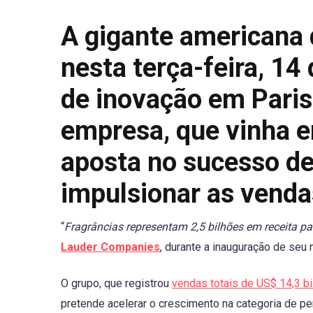
A gigante americana
nesta terça-feira, 14
de inovação em Paris,
empresa, que vinha e
aposta no sucesso de
impulsionar as venda
“
Fragrâncias representam 2,5 bilhões em receita pa
Lauder Companies
, durante a inauguração de seu
O grupo, que registrou
vendas totais de US$ 14,3 b
pretende acelerar o crescimento na categoria de pe