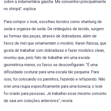
sobre a indumentária gaúcha. Me concentrei principalmente
no chiripá”, explica.
Para compor o look, escolheu tecidos como shantung de
seda e organza de seda. De retângulos de tecido, surgem
as formas das peças, através de dobraduras, além de
favos de mel que ornamentam o modelo. Karen Raíssa, que
gosta de trabalhar com dobraduras e fazer modelos clean,
revelou que, pelo fato de trabalhar em uma escala
geométrica menor, os favos se desconfiguram. “É uma
dificuldade costurar para uma escala tão pequena. Para
isso, fui colocando os paninhos, fazendo e refazendo. Não
criei uma roupa especificamente para uma boneca, o look
foi criado para pessoas. Já trabalhei esse mesmo conceito
de saia em coleções anteriores”, revela.