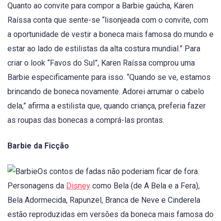
Quanto ao convite para compor a Barbie gaúcha, Karen
Raíssa conta que sente-se “lisonjeada com o convite, com
a oportunidade de vestir a boneca mais famosa do mundo e
estar ao lado de estilistas da alta costura mundial.” Para
criar o look “Favos do Sul”, Karen Raíssa comprou uma
Barbie especificamente para isso. “Quando se ve, estamos
brincando de boneca novamente. Adorei arrumar o cabelo
dela,” afirma a estilista que, quando criança, preferia fazer
as roupas das bonecas a comprá-las prontas.
Barbie da Ficção
Os contos de fadas não poderiam ficar de fora.
Personagens da
Disney
como Bela (de A Bela e a Fera),
Bela Adormecida, Rapunzel, Branca de Neve e Cinderela
estão reproduzidas em versões da boneca mais famosa do