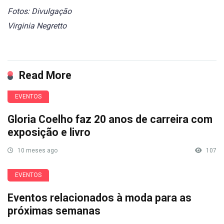
Fotos: Divulgação
Virginia Negretto
Read More
EVENTOS
Gloria Coelho faz 20 anos de carreira com
exposição e livro
10 meses ago
107
EVENTOS
Eventos relacionados à moda para as
próximas semanas