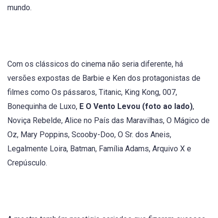
mundo.
Com os clássicos do cinema não seria diferente, há
versões expostas de Barbie e Ken dos protagonistas de
filmes como Os pássaros, Titanic, King Kong, 007,
Bonequinha de Luxo,
E O Vento Levou (foto ao lado)
,
Noviça Rebelde, Alice no País das Maravilhas, O Mágico de
Oz, Mary Poppins, Scooby-Doo, O Sr. dos Aneis,
Legalmente Loira, Batman, Família Adams, Arquivo X e
Crepúsculo.