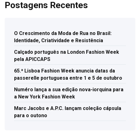
Postagens Recentes
O Crescimento da Moda de Rua no Brasil:
Identidade, Criatividade e Resistência
Calçado português na London Fashion Week
pela APICCAPS
65.ª Lisboa Fashion Week anuncia datas da
passerelle portuguesa entre 1 e 5 de outubro
Numéro lança a sua edição nova-iorquina para
a New York Fashion Week
Marc Jacobs e A.P.C. lançam coleção cápsula
para o outono