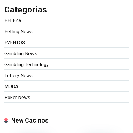
Categorias
BELEZA
Betting News
EVENTOS
Gambling News
Gambling Technology
Lottery News
MODA
Poker News
New Casinos