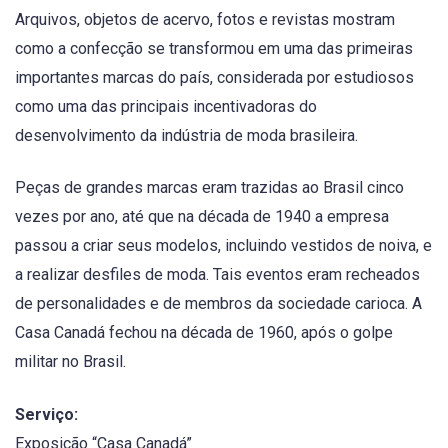
Arquivos, objetos de acervo, fotos e revistas mostram
como a confecção se transformou em uma das primeiras
importantes marcas do país, considerada por estudiosos
como uma das principais incentivadoras do
desenvolvimento da indústria de moda brasileira.
Peças de grandes marcas eram trazidas ao Brasil cinco
vezes por ano, até que na década de 1940 a empresa
passou a criar seus modelos, incluindo vestidos de noiva, e
a realizar desfiles de moda. Tais eventos eram recheados
de personalidades e de membros da sociedade carioca. A
Casa Canadá fechou na década de 1960, após o golpe
militar no Brasil.
Serviço:
Exposição “Casa Canadá”