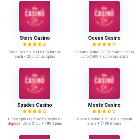
Stars Casino
Ocean Casino
Stars Casino:
Get $100 bonus
Ocean Casino: 200% match bonus
cash
+ 200 bonus spins
up to $500 + 20 bonus spins
Spades Casino
Monte Casino
1 Free Spin credited for every $1
Monte Casino: Get 10 no deposit
deposit
. Up to $100 +
100 Spins
spins + $100 Bonus