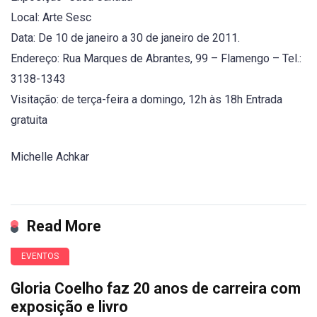
Local: Arte Sesc
Data: De 10 de janeiro a 30 de janeiro de 2011.
Endereço: Rua Marques de Abrantes, 99 – Flamengo – Tel.:
3138-1343
Visitação: de terça-feira a domingo, 12h às 18h Entrada
gratuita
Michelle Achkar
Read More
EVENTOS
Gloria Coelho faz 20 anos de carreira com
exposição e livro