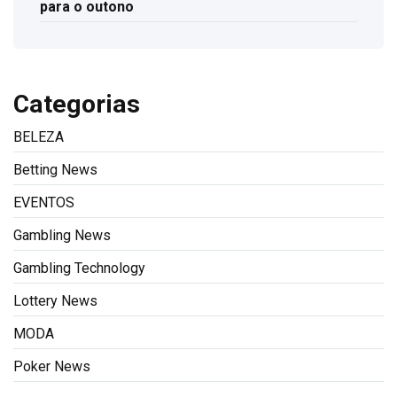
para o outono
Categorias
BELEZA
Betting News
EVENTOS
Gambling News
Gambling Technology
Lottery News
MODA
Poker News