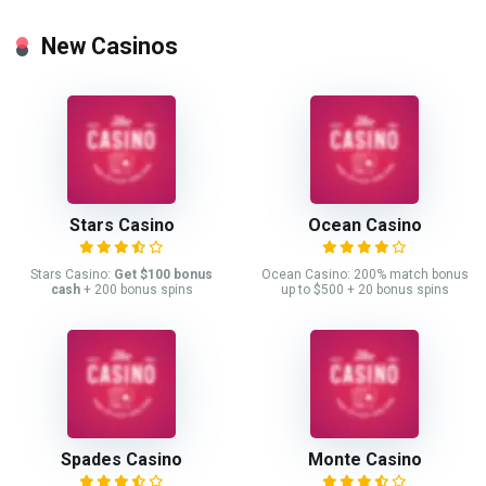
New Casinos
Stars Casino
Ocean Casino
Stars Casino:
Get $100 bonus
Ocean Casino: 200% match bonus
cash
+ 200 bonus spins
up to $500 + 20 bonus spins
Spades Casino
Monte Casino