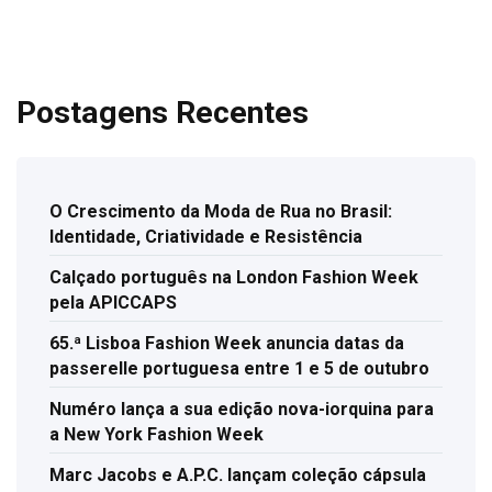
Postagens Recentes
O Crescimento da Moda de Rua no Brasil:
Identidade, Criatividade e Resistência
Calçado português na London Fashion Week
pela APICCAPS
65.ª Lisboa Fashion Week anuncia datas da
passerelle portuguesa entre 1 e 5 de outubro
Numéro lança a sua edição nova-iorquina para
a New York Fashion Week
Marc Jacobs e A.P.C. lançam coleção cápsula