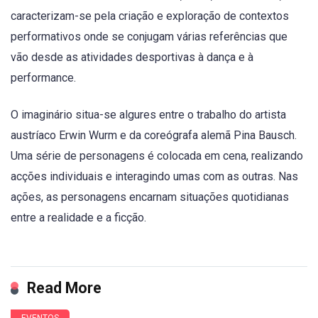
caracterizam-se pela criação e exploração de contextos
performativos onde se conjugam várias referências que
vão desde as atividades desportivas à dança e à
performance.
O imaginário situa-se algures entre o trabalho do artista
austríaco Erwin Wurm e da coreógrafa alemã Pina Bausch.
Uma série de personagens é colocada em cena, realizando
acções individuais e interagindo umas com as outras. Nas
ações, as personagens encarnam situações quotidianas
entre a realidade e a ficção.
Read More
EVENTOS