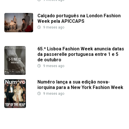
Calçado português na London Fashion
Week pela APICCAPS
9 meses ago
65.ª Lisboa Fashion Week anuncia datas
da passerelle portuguesa entre 1 e 5
de outubro
9 meses ago
Numéro lança a sua edição nova-
iorquina para a New York Fashion Week
9 meses ago