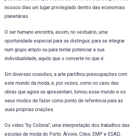
nossos dias um lugar privilegiado dentro das economias
planetárias.
O ser humano encontra, assim, no vestuário, uma
oportunidade especial para se distinguir, para se integrar
num grupo amplo ou para tentar potenciar a sua
individualidade, aquilo que o converte no que é.
Em diversas ocasiões, a arte partilhou preocupações com
este mundo da moda, e, por vezes, como no caso das
obras que agora se apresentam, tomou esse mundo e os
seus modos de fazer como ponto de referência para as
suas próprias criações.
Os vídeo “by Colönia”, uma interpretação dos trabalhos das
escolas de moda do Porto: Árvore, Citex, EMP e ESAD,