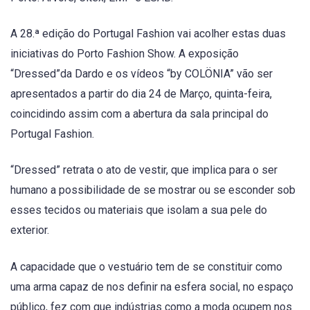
A 28.ª edição do Portugal Fashion vai acolher estas duas
iniciativas do Porto Fashion Show. A exposição
“Dressed”da Dardo e os vídeos “by COLÖNIA” vão ser
apresentados a partir do dia 24 de Março, quinta-feira,
coincidindo assim com a abertura da sala principal do
Portugal Fashion.
“Dressed” retrata o ato de vestir, que implica para o ser
humano a possibilidade de se mostrar ou se esconder sob
esses tecidos ou materiais que isolam a sua pele do
exterior.
A capacidade que o vestuário tem de se constituir como
uma arma capaz de nos definir na esfera social, no espaço
público, fez com que indústrias como a moda ocupem nos