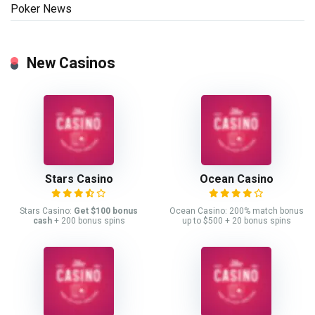
Poker News
New Casinos
Stars Casino
Ocean Casino
Stars Casino:
Get $100 bonus
Ocean Casino: 200% match bonus
cash
+ 200 bonus spins
up to $500 + 20 bonus spins