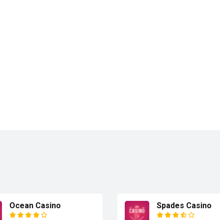
Ocean Casino
Spades Casino