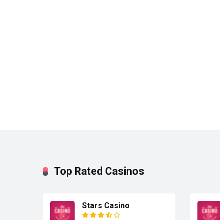
Top Rated Casinos
Stars Casino