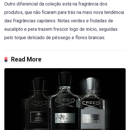
Outro diferencial da coleção está na fragrância dos
produtos, que não ficaram para trás na mais nova tendência
das fragrâncias capilares. Notas verdes e frutadas de
eucalipto e pera trazem frescor logo de início, seguidas
pelo toque delicado de pêssego e flores brancas.
Read More