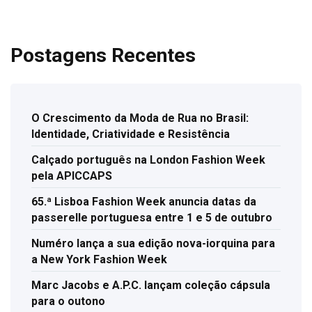
Postagens Recentes
O Crescimento da Moda de Rua no Brasil:
Identidade, Criatividade e Resistência
Calçado português na London Fashion Week
pela APICCAPS
65.ª Lisboa Fashion Week anuncia datas da
passerelle portuguesa entre 1 e 5 de outubro
Numéro lança a sua edição nova-iorquina para
a New York Fashion Week
Marc Jacobs e A.P.C. lançam coleção cápsula
para o outono