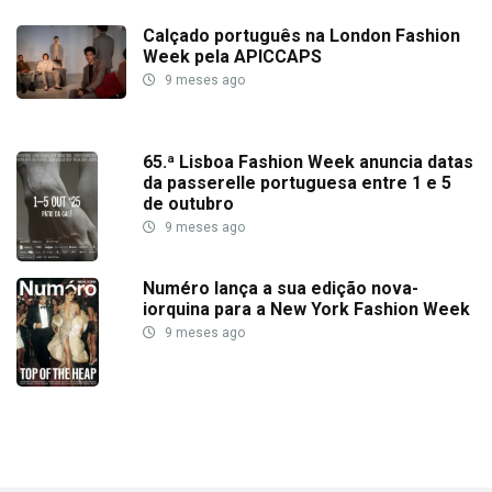
Calçado português na London Fashion
Week pela APICCAPS
9 meses ago
65.ª Lisboa Fashion Week anuncia datas
da passerelle portuguesa entre 1 e 5
de outubro
9 meses ago
Numéro lança a sua edição nova-
iorquina para a New York Fashion Week
9 meses ago