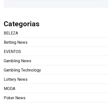
Categorias
BELEZA
Betting News
EVENTOS
Gambling News
Gambling Technology
Lottery News
MODA
Poker News