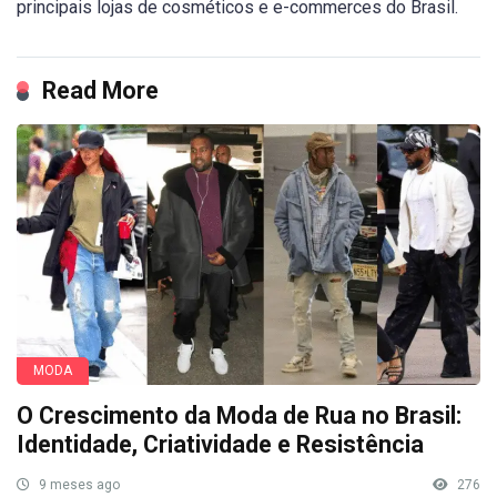
principais lojas de cosméticos e e-commerces do Brasil.
Read More
MODA
O Crescimento da Moda de Rua no Brasil:
Identidade, Criatividade e Resistência
9 meses ago
276