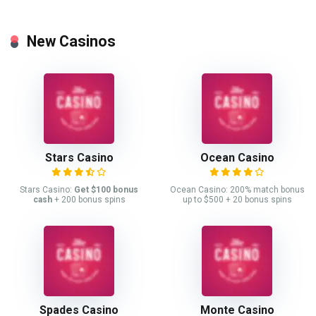
New Casinos
Stars Casino
Ocean Casino
Stars Casino:
Get $100 bonus
Ocean Casino: 200% match bonus
cash
+ 200 bonus spins
up to $500 + 20 bonus spins
Spades Casino
Monte Casino