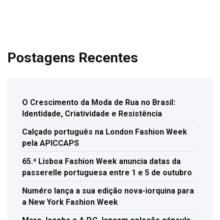
Postagens Recentes
O Crescimento da Moda de Rua no Brasil:
Identidade, Criatividade e Resistência
Calçado português na London Fashion Week
pela APICCAPS
65.ª Lisboa Fashion Week anuncia datas da
passerelle portuguesa entre 1 e 5 de outubro
Numéro lança a sua edição nova-iorquina para
a New York Fashion Week