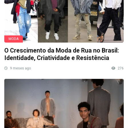
MODA
O Crescimento da Moda de Rua no Brasil:
Identidade, Criatividade e Resistência
9 meses ago
276