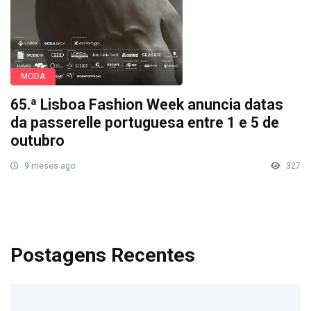
MODA
65.ª Lisboa Fashion Week anuncia datas
da passerelle portuguesa entre 1 e 5 de
outubro
9 meses ago
327
Postagens Recentes