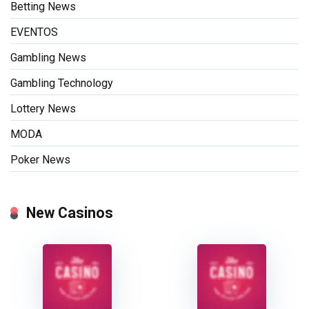
Betting News
EVENTOS
Gambling News
Gambling Technology
Lottery News
MODA
Poker News
New Casinos