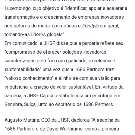
Luxemburgo, cujo objetivo é “identificar, apoiar e acelerar a
transformação e o crescimento de empresas inovadoras
nos setores de moda, cosméticos e
lifestyle
em geral,
tornando-as líderes globais”.
Em comunicado, a JHSF disse que a parceria reflete seu
“compromisso de oferecer soluções inovadoras
caracterizadas pelo foco em qualidade, excelência e
sustentabilidade” uma vez que a 1686 Partners traz
“valioso conhecimento” e alinha-se com sua visão para
impulsionar a criação de valor sustentável. Em virtude da
parceria, a JHSF Capital estabelecerá um escritório em
Genebra, Suíça, junto ao escritório da 1686 Partners.
Augusto Martins, CEO da JHSF, declarou: “A escolha da
1686 Partners e de David Wertheimer como a primeira