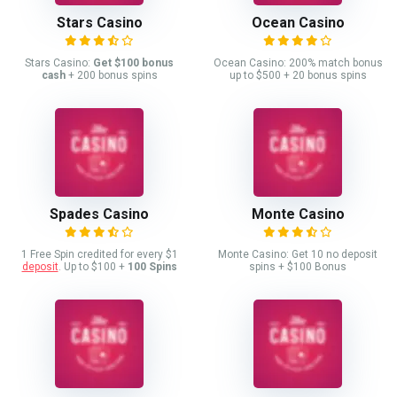
Stars Casino
Ocean Casino
Stars Casino:
Get $100 bonus
Ocean Casino: 200% match bonus
cash
+ 200 bonus spins
up to $500 + 20 bonus spins
Spades Casino
Monte Casino
1 Free Spin credited for every $1
Monte Casino: Get 10 no deposit
deposit
. Up to $100 +
100 Spins
spins + $100 Bonus