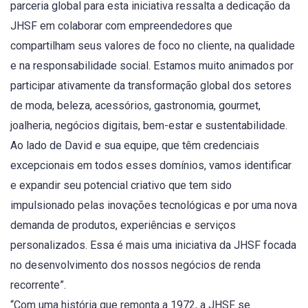
parceria global para esta iniciativa ressalta a dedicação da
JHSF em colaborar com empreendedores que
compartilham seus valores de foco no cliente, na qualidade
e na responsabilidade social. Estamos muito animados por
participar ativamente da transformação global dos setores
de moda, beleza, acessórios, gastronomia, gourmet,
joalheria, negócios digitais, bem-estar e sustentabilidade.
Ao lado de David e sua equipe, que têm credenciais
excepcionais em todos esses domínios, vamos identificar
e expandir seu potencial criativo que tem sido
impulsionado pelas inovações tecnológicas e por uma nova
demanda de produtos, experiências e serviços
personalizados. Essa é mais uma iniciativa da JHSF focada
no desenvolvimento dos nossos negócios de renda
recorrente”.
“Com uma história que remonta a 1972, a JHSF se