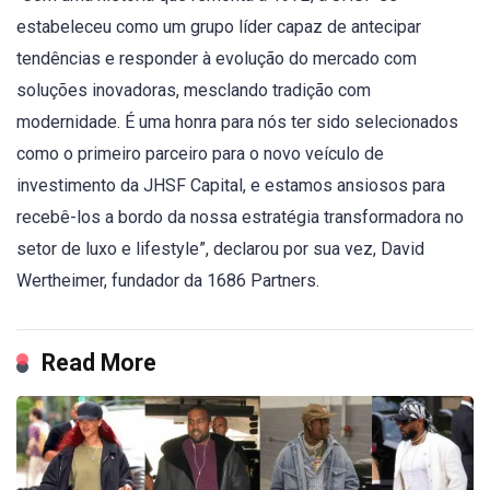
estabeleceu como um grupo líder capaz de antecipar
tendências e responder à evolução do mercado com
soluções inovadoras, mesclando tradição com
modernidade. É uma honra para nós ter sido selecionados
como o primeiro parceiro para o novo veículo de
investimento da JHSF Capital, e estamos ansiosos para
recebê-los a bordo da nossa estratégia transformadora no
setor de luxo e lifestyle”, declarou por sua vez, David
Wertheimer, fundador da 1686 Partners.
Read More