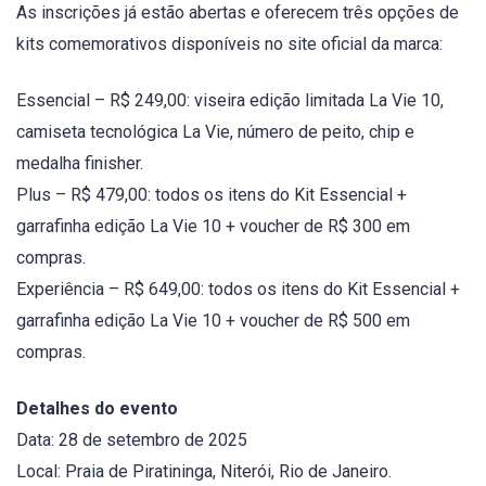
As inscrições já estão abertas e oferecem três opções de
kits comemorativos disponíveis no site oficial da marca:
Essencial – R$ 249,00: viseira edição limitada La Vie 10,
camiseta tecnológica La Vie, número de peito, chip e
medalha finisher.
Plus – R$ 479,00: todos os itens do Kit Essencial +
garrafinha edição La Vie 10 + voucher de R$ 300 em
compras.
Experiência – R$ 649,00: todos os itens do Kit Essencial +
garrafinha edição La Vie 10 + voucher de R$ 500 em
compras.
Detalhes do evento
Data: 28 de setembro de 2025
Local: Praia de Piratininga, Niterói, Rio de Janeiro.