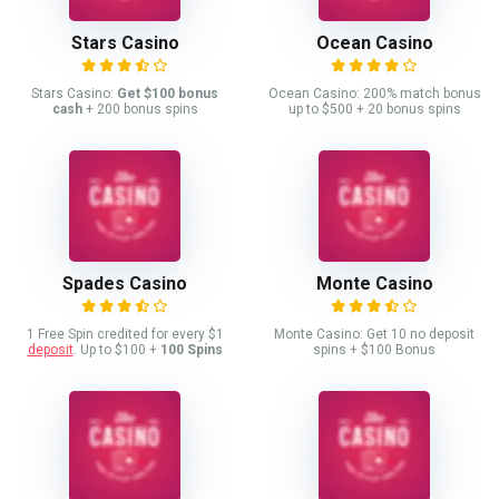
Stars Casino
Ocean Casino
Stars Casino:
Get $100 bonus
Ocean Casino: 200% match bonus
cash
+ 200 bonus spins
up to $500 + 20 bonus spins
Spades Casino
Monte Casino
1 Free Spin credited for every $1
Monte Casino: Get 10 no deposit
deposit
. Up to $100 +
100 Spins
spins + $100 Bonus