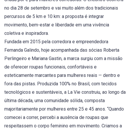
no dia 28 de setembro e vai muito além dos tradicionais
percursos de 5 km e 10 km: a proposta é integrar
movimento, bem-estar e liberdade em uma vivência
coletiva e inspiradora.
Fundada em 2015 pela corredora e empreendedora
Fernanda Galindo, hoje acompanhada das sócias Roberta
Perlingeiro e Mariana Gastin, a marca surgiu com a missão
de oferecer roupas funcionais, confortáveis e
esteticamente marcantes para mulheres reais — dentro e
fora das pistas. Produzida 100% no Brasil, com tecidos
tecnológicos e sustentáveis, a La Vie construiu, ao longo da
última década, uma comunidade sólida, composta
majoritariamente por mulheres entre 25 e 45 anos. “Quando
comecei a correr, percebi a ausência de roupas que
respeitassem o corpo feminino em movimento. Criamos a