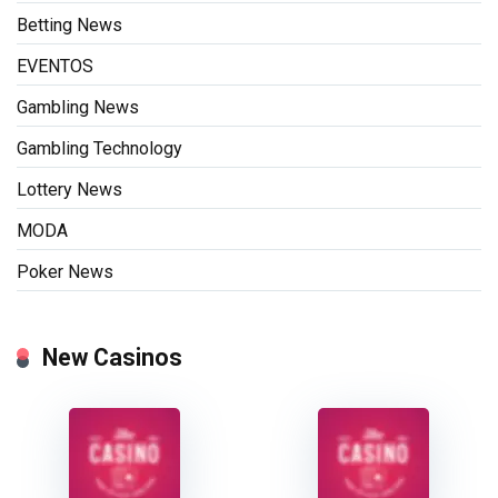
Betting News
EVENTOS
Gambling News
Gambling Technology
Lottery News
MODA
Poker News
New Casinos