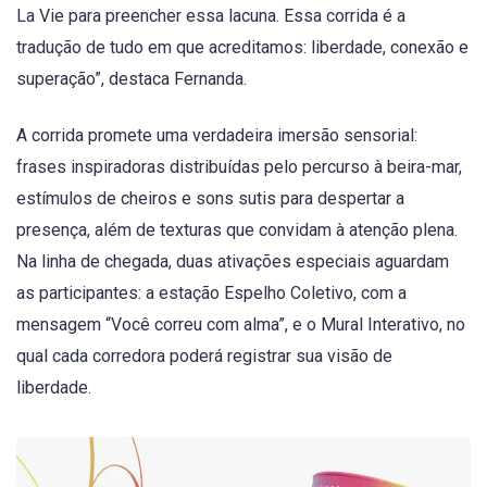
La Vie para preencher essa lacuna. Essa corrida é a
tradução de tudo em que acreditamos: liberdade, conexão e
superação”, destaca Fernanda.
A corrida promete uma verdadeira imersão sensorial:
frases inspiradoras distribuídas pelo percurso à beira-mar,
estímulos de cheiros e sons sutis para despertar a
presença, além de texturas que convidam à atenção plena.
Na linha de chegada, duas ativações especiais aguardam
as participantes: a estação Espelho Coletivo, com a
mensagem “Você correu com alma”, e o Mural Interativo, no
qual cada corredora poderá registrar sua visão de
liberdade.