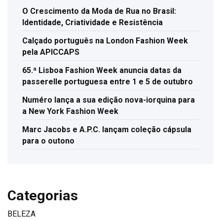
O Crescimento da Moda de Rua no Brasil:
Identidade, Criatividade e Resistência
Calçado português na London Fashion Week
pela APICCAPS
65.ª Lisboa Fashion Week anuncia datas da
passerelle portuguesa entre 1 e 5 de outubro
Numéro lança a sua edição nova-iorquina para
a New York Fashion Week
Marc Jacobs e A.P.C. lançam coleção cápsula
para o outono
Categorias
BELEZA