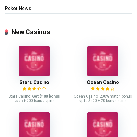
Poker News
New Casinos
Stars Casino
Ocean Casino
Stars Casino:
Get $100 bonus
Ocean Casino: 200% match bonus
cash
+ 200 bonus spins
up to $500 + 20 bonus spins