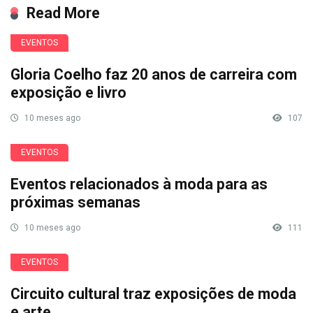
Read More
EVENTOS
Gloria Coelho faz 20 anos de carreira com
exposição e livro
10 meses ago
107
EVENTOS
Eventos relacionados à moda para as
próximas semanas
10 meses ago
111
EVENTOS
Circuito cultural traz exposições de moda
e arte