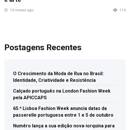
10 meses ago
114
Postagens Recentes
O Crescimento da Moda de Rua no Brasil:
Identidade, Criatividade e Resistência
Calçado português na London Fashion Week
pela APICCAPS
65.ª Lisboa Fashion Week anuncia datas da
passerelle portuguesa entre 1 e 5 de outubro
Numéro lança a sua edição nova-iorquina para