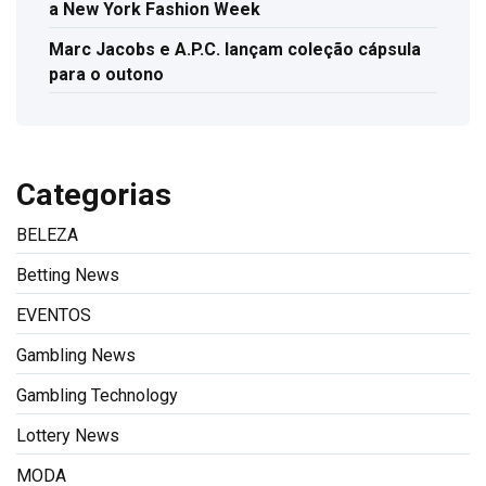
a New York Fashion Week
Marc Jacobs e A.P.C. lançam coleção cápsula
para o outono
Categorias
BELEZA
Betting News
EVENTOS
Gambling News
Gambling Technology
Lottery News
MODA