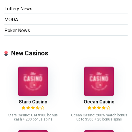
Lottery News
MODA
Poker News
New Casinos
Stars Casino
Ocean Casino
Stars Casino:
Get $100 bonus
Ocean Casino: 200% match bonus
cash
+ 200 bonus spins
up to $500 + 20 bonus spins