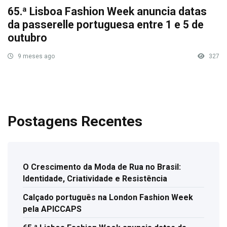
65.ª Lisboa Fashion Week anuncia datas
da passerelle portuguesa entre 1 e 5 de
outubro
9 meses ago
327
Postagens Recentes
O Crescimento da Moda de Rua no Brasil:
Identidade, Criatividade e Resistência
Calçado português na London Fashion Week
pela APICCAPS