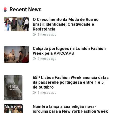
Recent News
O Crescimento da Moda de Rua no
Brasil: Identidade, Criatividade e
Resistência
9 meses ago
Calçado português na London Fashion
Week pela APICCAPS
9 meses ago
65.ª Lisboa Fashion Week anuncia datas
da passerelle portuguesa entre 1 e 5
de outubro
9 meses ago
Numéro lança a sua edição nova-
iorquina para a New York Fashion Week