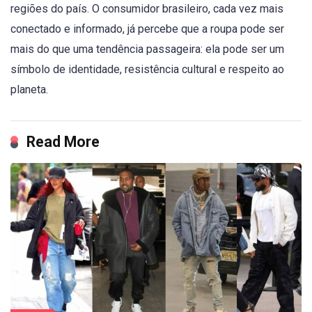
regiões do país. O consumidor brasileiro, cada vez mais
conectado e informado, já percebe que a roupa pode ser
mais do que uma tendência passageira: ela pode ser um
símbolo de identidade, resistência cultural e respeito ao
planeta.
Read More