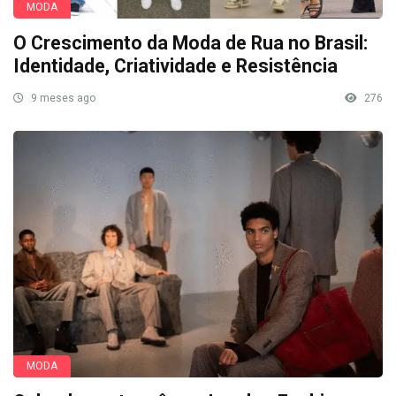
MODA
O Crescimento da Moda de Rua no Brasil:
Identidade, Criatividade e Resistência
9 meses ago
276
MODA