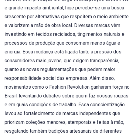
e grande impacto ambiental, hoje percebe-se uma busca
crescente por alternativas que respeitem o meio ambiente
e valorizem a mão de obra local. Diversas marcas vêm
investindo em tecidos reciclados, tingimentos naturais e
processos de produção que consomem menos água e
energia. Essa mudança está ligada tanto à pressão dos
consumidores mais jovens, que exigem transparência,
quanto às novas regulamentações que pedem maior
responsabilidade social das empresas. Além disso,
movimentos como o Fashion Revolution ganharam força no
Brasil, levantando debates sobre quem faz nossas roupas
e em quais condições de trabalho. Essa conscientização
levou ao fortalecimento de marcas independentes que
priorizam coleções menores, atemporais e feitas à mão,
resgatando também tradições artesanais de diferentes