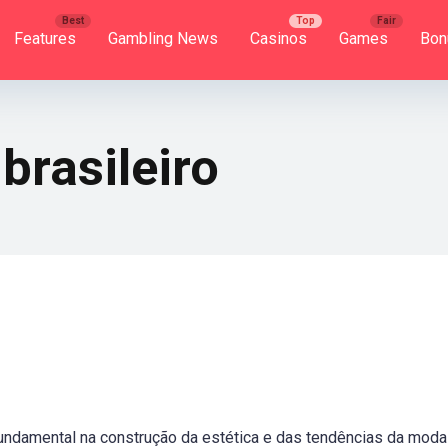
Features
Gambling News
Casinos
Games
Bon
brasileiro
ndamental na construção da estética e das tendências da moda 