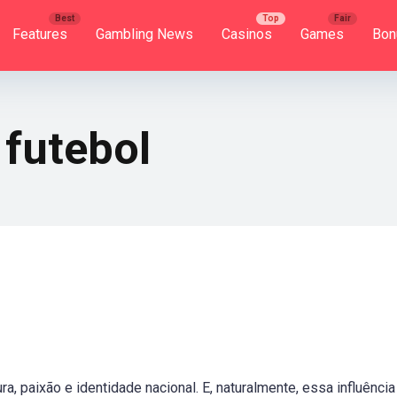
Features
Gambling News
Casinos
Games
Bon
 futebol
ra, paixão e identidade nacional. E, naturalmente, essa influência