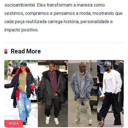
socioambiental. Eles transformam a maneira como
vestimos, compramos e pensamos a moda, mostrando que
cada peça reutilizada carrega história, personalidade e
impacto positivo.
Read More
MODA