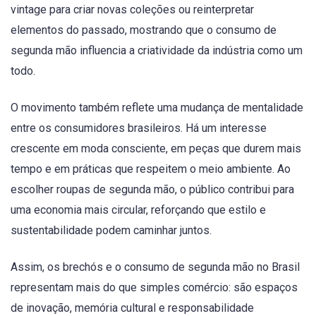
vintage para criar novas coleções ou reinterpretar
elementos do passado, mostrando que o consumo de
segunda mão influencia a criatividade da indústria como um
todo.
O movimento também reflete uma mudança de mentalidade
entre os consumidores brasileiros. Há um interesse
crescente em moda consciente, em peças que durem mais
tempo e em práticas que respeitem o meio ambiente. Ao
escolher roupas de segunda mão, o público contribui para
uma economia mais circular, reforçando que estilo e
sustentabilidade podem caminhar juntos.
Assim, os brechós e o consumo de segunda mão no Brasil
representam mais do que simples comércio: são espaços
de inovação, memória cultural e responsabilidade