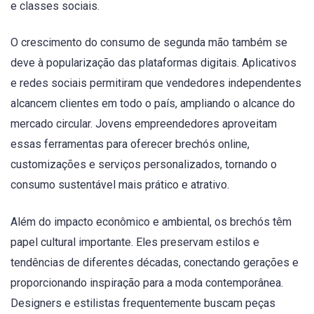
e classes sociais.
O crescimento do consumo de segunda mão também se
deve à popularização das plataformas digitais. Aplicativos
e redes sociais permitiram que vendedores independentes
alcancem clientes em todo o país, ampliando o alcance do
mercado circular. Jovens empreendedores aproveitam
essas ferramentas para oferecer brechós online,
customizações e serviços personalizados, tornando o
consumo sustentável mais prático e atrativo.
Além do impacto econômico e ambiental, os brechós têm
papel cultural importante. Eles preservam estilos e
tendências de diferentes décadas, conectando gerações e
proporcionando inspiração para a moda contemporânea.
Designers e estilistas frequentemente buscam peças