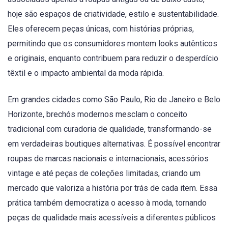
hoje são espaços de criatividade, estilo e sustentabilidade.
Eles oferecem peças únicas, com histórias próprias,
permitindo que os consumidores montem looks autênticos
e originais, enquanto contribuem para reduzir o desperdício
têxtil e o impacto ambiental da moda rápida.
Em grandes cidades como São Paulo, Rio de Janeiro e Belo
Horizonte, brechós modernos mesclam o conceito
tradicional com curadoria de qualidade, transformando-se
em verdadeiras boutiques alternativas. É possível encontrar
roupas de marcas nacionais e internacionais, acessórios
vintage e até peças de coleções limitadas, criando um
mercado que valoriza a história por trás de cada item. Essa
prática também democratiza o acesso à moda, tornando
peças de qualidade mais acessíveis a diferentes públicos