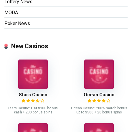
Lottery News
MODA
Poker News
New Casinos
Stars Casino
Ocean Casino
Stars Casino:
Get $100 bonus
Ocean Casino: 200% match bonus
cash
+ 200 bonus spins
up to $500 + 20 bonus spins