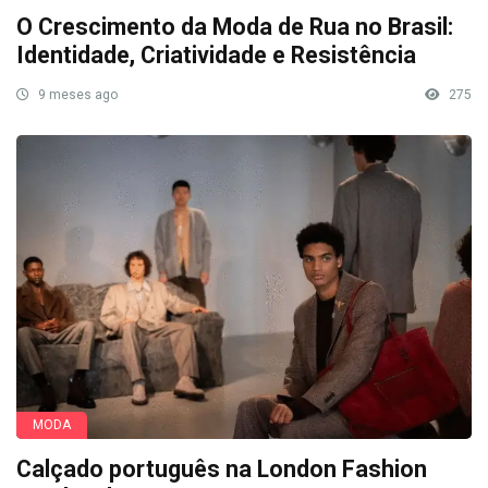
O Crescimento da Moda de Rua no Brasil:
Identidade, Criatividade e Resistência
9 meses ago
275
MODA
Calçado português na London Fashion