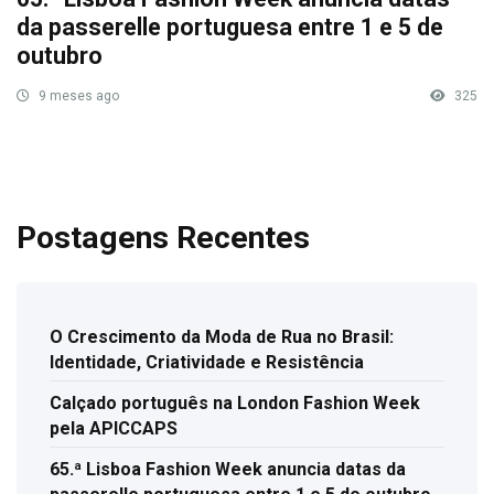
da passerelle portuguesa entre 1 e 5 de
outubro
9 meses ago
325
Postagens Recentes
O Crescimento da Moda de Rua no Brasil:
Identidade, Criatividade e Resistência
Calçado português na London Fashion Week
pela APICCAPS
65.ª Lisboa Fashion Week anuncia datas da