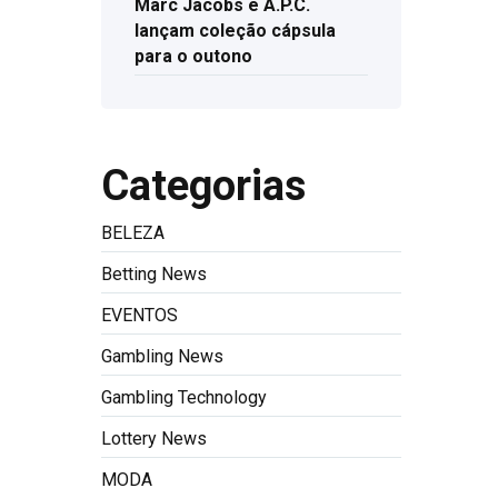
Marc Jacobs e A.P.C.
lançam coleção cápsula
para o outono
Categorias
BELEZA
Betting News
EVENTOS
Gambling News
Gambling Technology
Lottery News
MODA