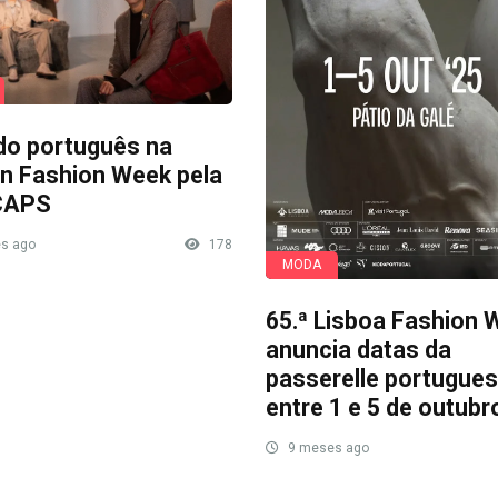
do português na
n Fashion Week pela
CAPS
s ago
178
MODA
65.ª Lisboa Fashion 
anuncia datas da
passerelle portugue
entre 1 e 5 de outubr
9 meses ago