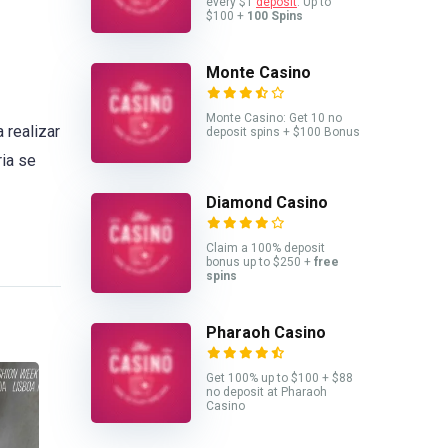
every $1
deposit
. Up to
$100 +
100 Spins
Monte Casino
Monte Casino: Get 10 no
 realizar
deposit spins + $100 Bonus
ia se
Diamond Casino
Claim a 100% deposit
bonus up to $250 +
free
spins
Pharaoh Casino
Get 100% up to $100 + $88
no deposit at Pharaoh
Casino