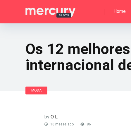
Home
Os 12 melhores
internacional 
MODA
by
O L
10 meses ago
86