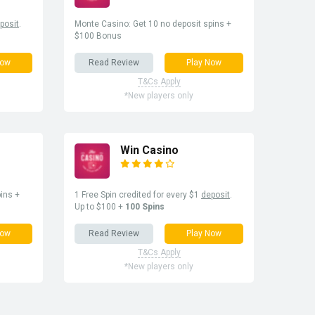
posit
.
Monte Casino: Get 10 no deposit spins +
$100 Bonus
Now
Read Review
Play Now
T&Cs Apply
*New players only
Win Casino
ins +
1 Free Spin credited for every $1
deposit
.
Up to $100 +
100 Spins
Now
Read Review
Play Now
T&Cs Apply
*New players only