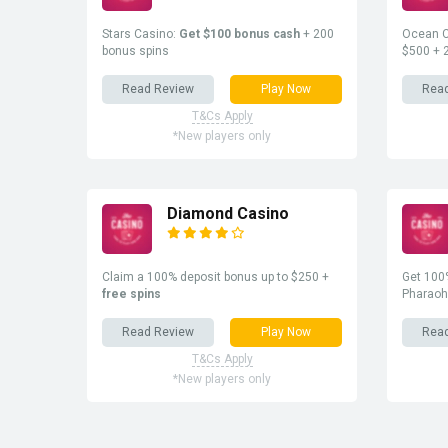
Stars Casino:
Get $100 bonus cash
+ 200
Ocean C
bonus spins
$500 + 
Read Review
Play Now
Rea
T&Cs Apply
*New players only
Diamond Casino
Claim a 100% deposit bonus up to $250 +
Get 100%
free spins
Pharaoh
Read Review
Play Now
Rea
T&Cs Apply
*New players only