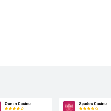
Ocean Casino
Spades Casino