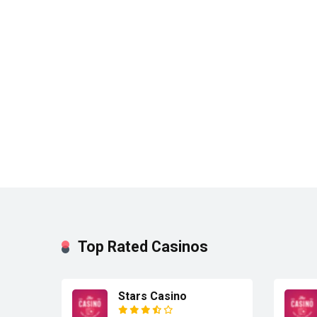
Top Rated Casinos
Stars Casino