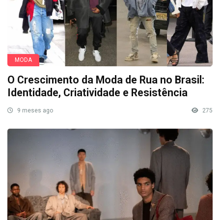
MODA
O Crescimento da Moda de Rua no Brasil:
Identidade, Criatividade e Resistência
9 meses ago
275