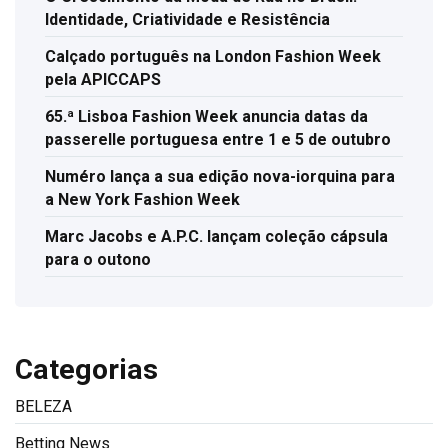
Identidade, Criatividade e Resistência
Calçado português na London Fashion Week
pela APICCAPS
65.ª Lisboa Fashion Week anuncia datas da
passerelle portuguesa entre 1 e 5 de outubro
Numéro lança a sua edição nova-iorquina para
a New York Fashion Week
Marc Jacobs e A.P.C. lançam coleção cápsula
para o outono
Categorias
BELEZA
Betting News