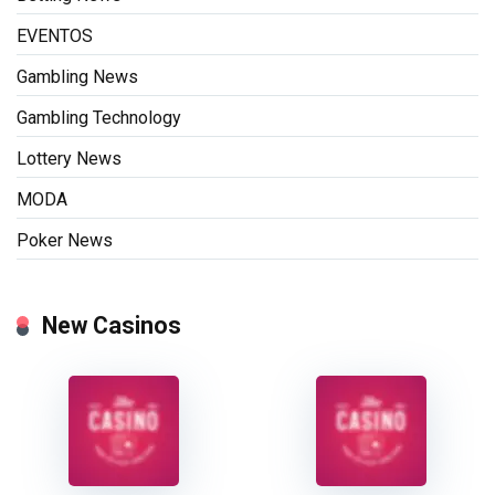
EVENTOS
Gambling News
Gambling Technology
Lottery News
MODA
Poker News
New Casinos