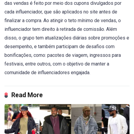
das vendas é feito por meio dos cupons divulgados por
cada influenciador, que são aplicados no site antes de
finalizar a compra. Ao atingir o teto mínimo de vendas, o
influenciador tem direito à retirada de comissão. Além
disso, o grupo tem atualizações diárias sobre promoções e
desempenho, e também participam de desafios com
bonificações, como: pacotes de viagem, ingressos para
festivais, entre outros, com o objetivo de manter a
comunidade de influenciadores engajada.
Read More