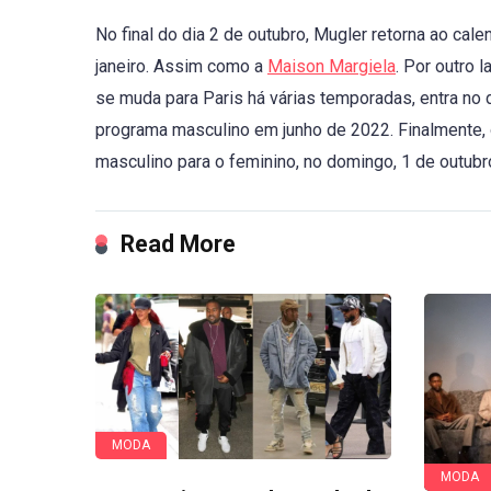
No final do dia 2 de outubro, Mugler retorna ao cal
janeiro. Assim como a
Maison Margiela
. Por outro 
se muda para Paris há várias temporadas, entra no d
programa masculino em junho de 2022. Finalmente,
masculino para o feminino, no domingo, 1 de outubr
Read More
MODA
MODA