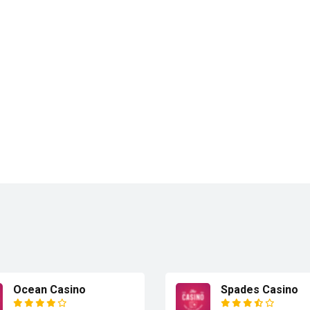
Ocean Casino
Spades Casino