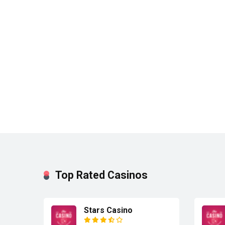
Top Rated Casinos
Stars Casino