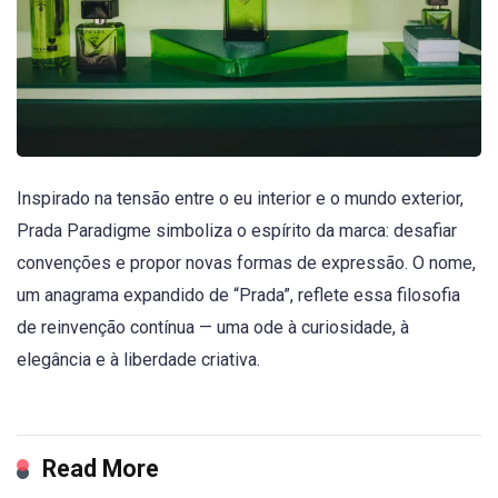
Inspirado na tensão entre o eu interior e o mundo exterior,
Prada Paradigme simboliza o espírito da marca: desafiar
convenções e propor novas formas de expressão. O nome,
um anagrama expandido de “Prada”, reflete essa filosofia
de reinvenção contínua — uma ode à curiosidade, à
elegância e à liberdade criativa.
Read More