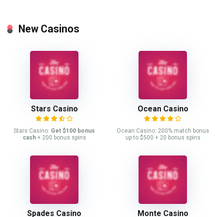
New Casinos
Stars Casino
Ocean Casino
Stars Casino:
Get $100 bonus
Ocean Casino: 200% match bonus
cash
+ 200 bonus spins
up to $500 + 20 bonus spins
Spades Casino
Monte Casino