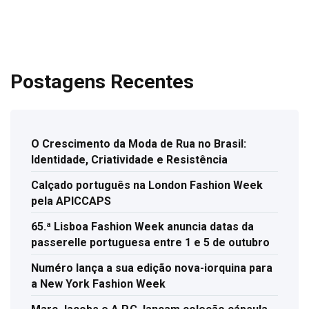
Postagens Recentes
O Crescimento da Moda de Rua no Brasil:
Identidade, Criatividade e Resistência
Calçado português na London Fashion Week
pela APICCAPS
65.ª Lisboa Fashion Week anuncia datas da
passerelle portuguesa entre 1 e 5 de outubro
Numéro lança a sua edição nova-iorquina para
a New York Fashion Week