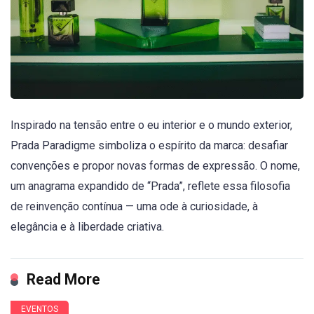
Inspirado na tensão entre o eu interior e o mundo exterior,
Prada Paradigme simboliza o espírito da marca: desafiar
convenções e propor novas formas de expressão. O nome,
um anagrama expandido de “Prada”, reflete essa filosofia
de reinvenção contínua — uma ode à curiosidade, à
elegância e à liberdade criativa.
Read More
EVENTOS