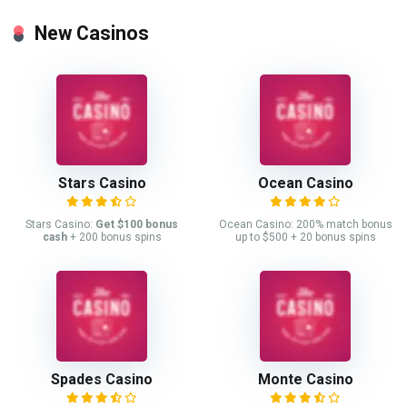
New Casinos
Stars Casino
Ocean Casino
Stars Casino:
Get $100 bonus
Ocean Casino: 200% match bonus
cash
+ 200 bonus spins
up to $500 + 20 bonus spins
Spades Casino
Monte Casino