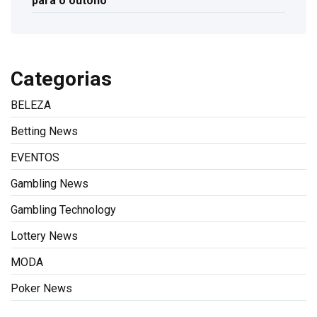
para o outono
Categorias
BELEZA
Betting News
EVENTOS
Gambling News
Gambling Technology
Lottery News
MODA
Poker News