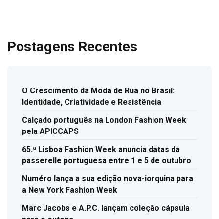
Postagens Recentes
O Crescimento da Moda de Rua no Brasil:
Identidade, Criatividade e Resistência
Calçado português na London Fashion Week
pela APICCAPS
65.ª Lisboa Fashion Week anuncia datas da
passerelle portuguesa entre 1 e 5 de outubro
Numéro lança a sua edição nova-iorquina para
a New York Fashion Week
Marc Jacobs e A.P.C. lançam coleção cápsula