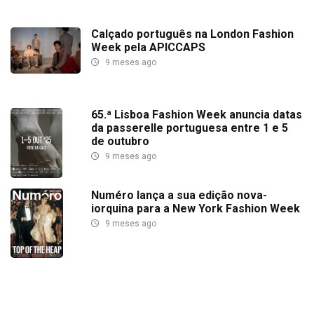
Calçado português na London Fashion
Week pela APICCAPS
9 meses ago
65.ª Lisboa Fashion Week anuncia datas
da passerelle portuguesa entre 1 e 5
de outubro
9 meses ago
Numéro lança a sua edição nova-
iorquina para a New York Fashion Week
9 meses ago