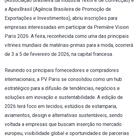
(Associação Brasileira da Indústria Têxtil e de Confecção) e
a ApexBrasil (Agência Brasileira de Promoção de
Exportações e Investimentos), abriu inscrições para
empresas interessadas em participar da Première Vision
Paris 2026. A feira, reconhecida como uma das principais
vitrines mundiais de matérias-primas para a moda, ocorrerá
de 3 a 5 de fevereiro de 2026, na capital francesa.
Reunindo os principais fornecedores e compradores
internacionais, a PV Paris se consolidou como um hub
estratégico para a difusão de tendências, negócios e
soluções em inovação e sustentabilidade. A edição de
2026 terá foco em tecidos, estúdios de estamparia,
aviamentos, design e alternativas sustentáveis, sendo
voltada a empresas que buscam inserção no mercado
europeu, visibilidade global e oportunidades de parcerias