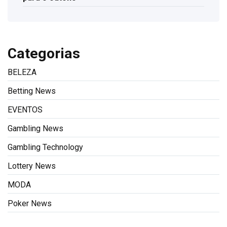
Categorias
BELEZA
Betting News
EVENTOS
Gambling News
Gambling Technology
Lottery News
MODA
Poker News