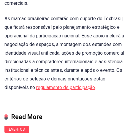
comerciais.
As marcas brasileiras contarão com suporte do Texbrasil,
que ficará responsável pelo planejamento estratégico e
operacional da participação nacional. Esse apoio incluirá a
negociação de espaços, a montagem dos estandes com
identidade visual unificada, ações de promoção comercial
direcionadas a compradores internacionais e assistência
institucional e técnica antes, durante e após o evento. Os
critérios de seleção e demais orientações estão
disponíveis no
regulamento de participação
.
Read More
EVENTOS