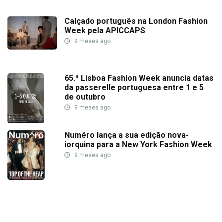
Calçado português na London Fashion
Week pela APICCAPS
9 meses ago
65.ª Lisboa Fashion Week anuncia datas
da passerelle portuguesa entre 1 e 5
de outubro
9 meses ago
Numéro lança a sua edição nova-
iorquina para a New York Fashion Week
9 meses ago