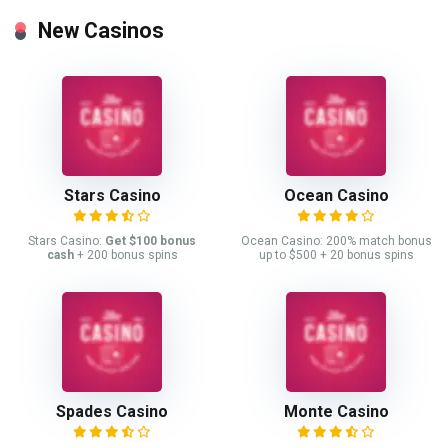
New Casinos
Stars Casino
Ocean Casino
Stars Casino:
Get $100 bonus
Ocean Casino: 200% match bonus
cash
+ 200 bonus spins
up to $500 + 20 bonus spins
Spades Casino
Monte Casino