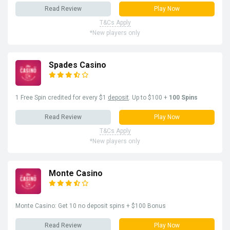
Read Review
Play Now
T&Cs Apply
*New players only
Spades Casino
1 Free Spin credited for every $1
deposit
. Up to $100 +
100 Spins
Read Review
Play Now
T&Cs Apply
*New players only
Monte Casino
Monte Casino: Get 10 no deposit spins + $100 Bonus
Read Review
Play Now