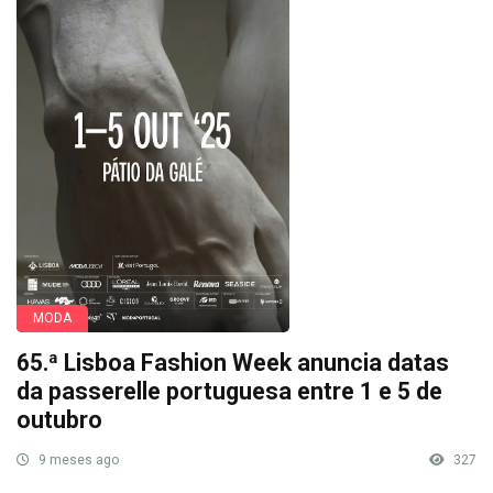
MODA
65.ª Lisboa Fashion Week anuncia datas
da passerelle portuguesa entre 1 e 5 de
outubro
9 meses ago
327