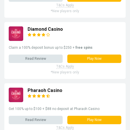
T&Cs Apply
*New players only
Diamond Casino
Claim a 100% deposit bonus up to $250 +
free spins
Read Review
Play Now
T&Cs Apply
*New players only
Pharaoh Casino
Get 100% up to $100 + $88 no deposit at Pharaoh Casino
Read Review
Play Now
T&Cs Apply