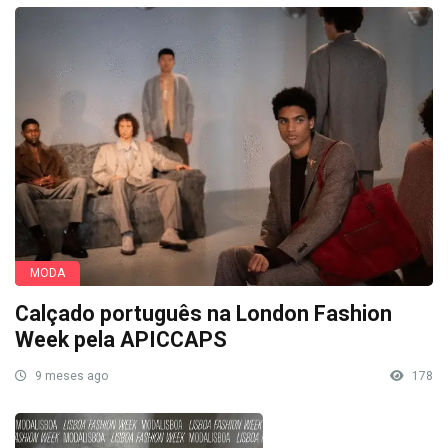
MODA
Calçado português na London Fashion
Week pela APICCAPS
9 meses ago
178