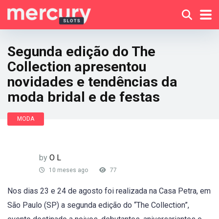
Segunda edição do The
Collection apresentou
novidades e tendências da
moda bridal e de festas
MODA
by
O L
10 meses ago
77
Nos dias 23 e 24 de agosto foi realizada na Casa Petra, em
São Paulo (SP) a segunda edição do “The Collection”,