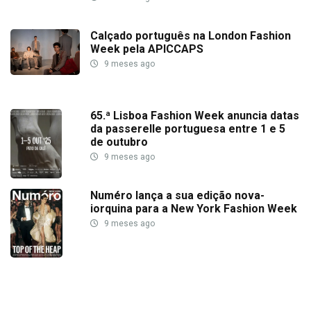
Calçado português na London Fashion
Week pela APICCAPS
9 meses ago
65.ª Lisboa Fashion Week anuncia datas
da passerelle portuguesa entre 1 e 5
de outubro
9 meses ago
Numéro lança a sua edição nova-
iorquina para a New York Fashion Week
9 meses ago