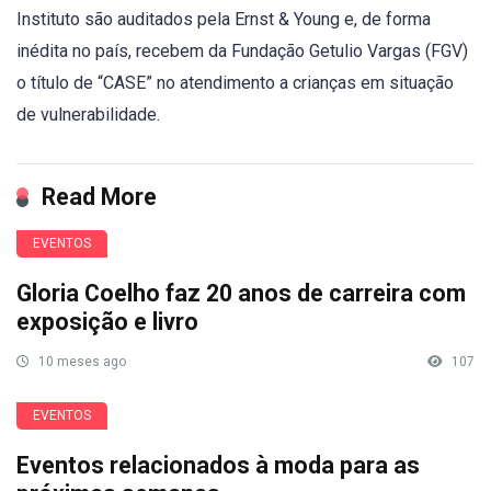
Instituto são auditados pela Ernst & Young e, de forma
inédita no país, recebem da Fundação Getulio Vargas (FGV)
o título de “CASE” no atendimento a crianças em situação
de vulnerabilidade.
Read More
EVENTOS
Gloria Coelho faz 20 anos de carreira com
exposição e livro
10 meses ago
107
EVENTOS
Eventos relacionados à moda para as