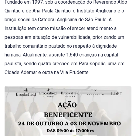
Fundado em 1997, sob a coordenação do Reverendo Aldo
Quintão e de Ana Paula Quintão, o Instituto Anglicano é o
braço social da Catedral Anglicana de São Paulo. A
instituição tem como missão oferecer atendimento a
pessoas em situação de vulnerabilidade, priorizando um
trabalho comunitário pautado no respeito à dignidade
humana. Atualmente, assiste 1.640 crianças na capital
paulista, sendo quatro creches em Paraisópolis, uma em
Cidade Ademar e outra na Vila Prudente.