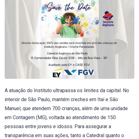
A atuação do Instituto ultrapassa os limites da capital. No
interior de São Paulo, mantém creches em Itaí e São
Manuel, que atendem 700 crianças, além de uma unidade
em Contagem (MG), voltada ao atendimento de 150
pessoas entre jovens e idosos. Para assegurar a
transparência em suas ações, tanto a Catedral quanto o