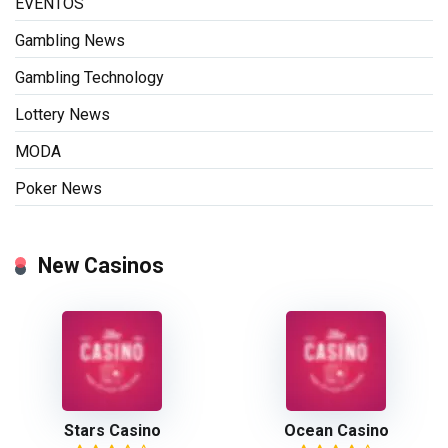
EVENTOS
Gambling News
Gambling Technology
Lottery News
MODA
Poker News
New Casinos
Stars Casino
Ocean Casino