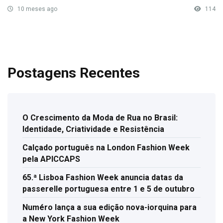
10 meses ago
114
Postagens Recentes
O Crescimento da Moda de Rua no Brasil:
Identidade, Criatividade e Resistência
Calçado português na London Fashion Week
pela APICCAPS
65.ª Lisboa Fashion Week anuncia datas da
passerelle portuguesa entre 1 e 5 de outubro
Numéro lança a sua edição nova-iorquina para
a New York Fashion Week