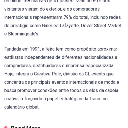
reunindo 168 marcas de 41 países. Mais de 60% dos
visitantes vieram do exterior, e os compradores
internacionais representaram 79% do total, incluindo redes
de prestígio como Galeries Lafayette, Dover Street Market
e Bloomingdale’s.
Fundada em 1991, a feira tem como propósito aproximar
estilistas independentes de diferentes nacionalidades a
compradores, distribuidores e imprensa especializada.
Hoje, integra o Creative Pole, divisão da GL events que
concentra os principais eventos internacionais de moda e
busca promover conexões entre todos os elos da cadeia
criativa, reforçando o papel estratégico da Tranoï no
calendário global.