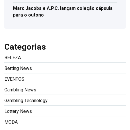
Marc Jacobs e A.P.C. lançam coleção cápsula
para o outono
Categorias
BELEZA
Betting News
EVENTOS
Gambling News
Gambling Technology
Lottery News
MODA