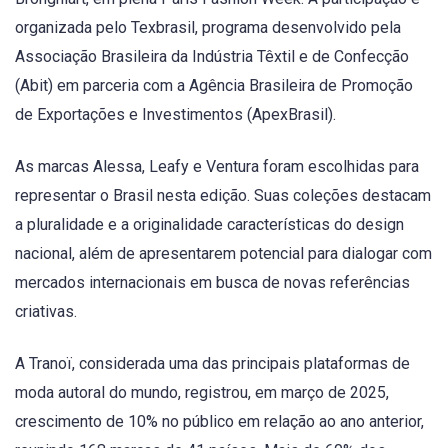
organizada pelo Texbrasil, programa desenvolvido pela
Associação Brasileira da Indústria Têxtil e de Confecção
(Abit) em parceria com a Agência Brasileira de Promoção
de Exportações e Investimentos (ApexBrasil).
As marcas Alessa, Leafy e Ventura foram escolhidas para
representar o Brasil nesta edição. Suas coleções destacam
a pluralidade e a originalidade características do design
nacional, além de apresentarem potencial para dialogar com
mercados internacionais em busca de novas referências
criativas.
A Tranoï, considerada uma das principais plataformas de
moda autoral do mundo, registrou, em março de 2025,
crescimento de 10% no público em relação ao ano anterior,