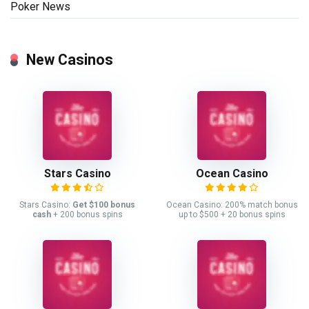
Poker News
New Casinos
Stars Casino
Ocean Casino
Stars Casino:
Get $100 bonus
Ocean Casino: 200% match bonus
cash
+ 200 bonus spins
up to $500 + 20 bonus spins