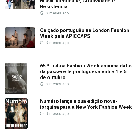
Brasil: Identidade, Criatividade e
Resistência
9 meses ago
Calçado português na London Fashion
Week pela APICCAPS
9 meses ago
65.ª Lisboa Fashion Week anuncia datas
da passerelle portuguesa entre 1 e 5
de outubro
9 meses ago
Numéro lança a sua edição nova-
iorquina para a New York Fashion Week
9 meses ago